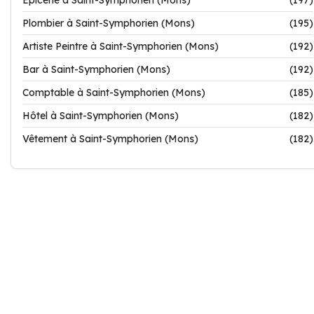
Epicerie à Saint-Symphorien (Mons)
(197)
Plombier à Saint-Symphorien (Mons)
(195)
Artiste Peintre à Saint-Symphorien (Mons)
(192)
Bar à Saint-Symphorien (Mons)
(192)
Comptable à Saint-Symphorien (Mons)
(185)
Hôtel à Saint-Symphorien (Mons)
(182)
Vêtement à Saint-Symphorien (Mons)
(182)