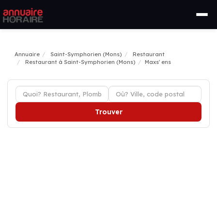
Annuaire
Saint-Symphorien (Mons)
Restaurant
Restaurant à Saint-Symphorien (Mons)
Maxs' ens
Trouver