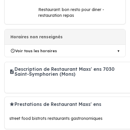
Restaurant: bon resto pour diner -
restauration repas
Horaires non renseignés
Voir tous les horaires
Description de Restaurant Maxs' ens 7030
Saint-Symphorien (Mons)
Prestations de Restaurant Maxs' ens
street food bistrots restaurants gastronomiques