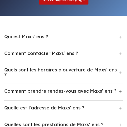
Qui est Maxs' ens ?
Comment contacter Maxs' ens ?
Quels sont les horaires d'ouverture de Maxs' ens
?
Comment prendre rendez-vous avec Maxs' ens ?
Quelle est l'adresse de Maxs' ens ?
Quelles sont les prestations de Maxs' ens ?