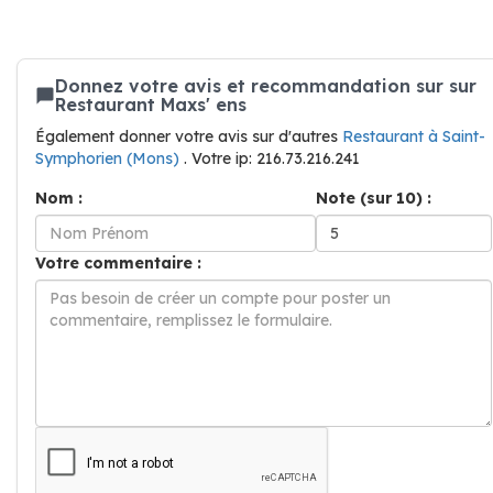
Donnez votre avis et recommandation sur sur
Restaurant Maxs' ens
Également donner votre avis sur d'autres
Restaurant à Saint-
Symphorien (Mons)
. Votre ip: 216.73.216.241
Nom :
Note (sur 10) :
Votre commentaire :