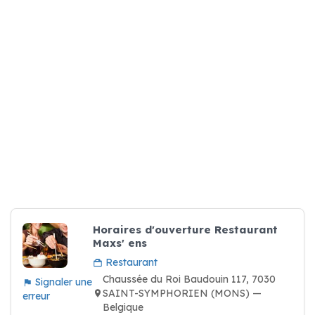
Horaires d'ouverture Restaurant
Maxs' ens
Restaurant
Chaussée du Roi Baudouin 117, 7030
Signaler une
SAINT-SYMPHORIEN (MONS) —
erreur
Belgique