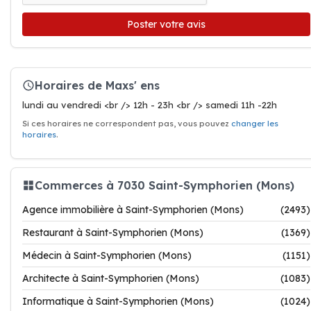
Poster votre avis
Horaires de Maxs' ens
lundi au vendredi <br /> 12h - 23h <br /> samedi 11h -22h
Si ces horaires ne correspondent pas, vous pouvez
changer les
horaires
.
Commerces à 7030 Saint-Symphorien (Mons)
Agence immobilière à Saint-Symphorien (Mons)
(2493)
Restaurant à Saint-Symphorien (Mons)
(1369)
Médecin à Saint-Symphorien (Mons)
(1151)
Architecte à Saint-Symphorien (Mons)
(1083)
Informatique à Saint-Symphorien (Mons)
(1024)