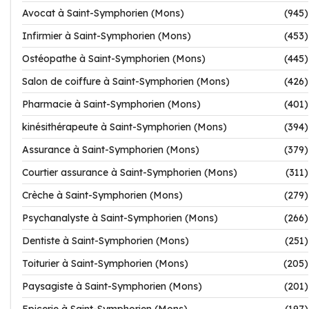
Avocat à Saint-Symphorien (Mons)
(945)
Infirmier à Saint-Symphorien (Mons)
(453)
Ostéopathe à Saint-Symphorien (Mons)
(445)
Salon de coiffure à Saint-Symphorien (Mons)
(426)
Pharmacie à Saint-Symphorien (Mons)
(401)
kinésithérapeute à Saint-Symphorien (Mons)
(394)
Assurance à Saint-Symphorien (Mons)
(379)
Courtier assurance à Saint-Symphorien (Mons)
(311)
Crèche à Saint-Symphorien (Mons)
(279)
Psychanalyste à Saint-Symphorien (Mons)
(266)
Dentiste à Saint-Symphorien (Mons)
(251)
Toiturier à Saint-Symphorien (Mons)
(205)
Paysagiste à Saint-Symphorien (Mons)
(201)