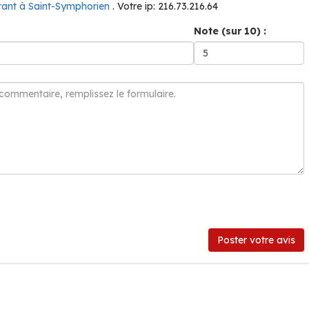
rant à Saint-Symphorien
. Votre ip: 216.73.216.64
Note (sur 10) :
Poster votre avis