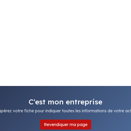
C'est mon entreprise
pérez votre fiche pour indiquer toutes les informations de votre acti
Revendiquer ma page