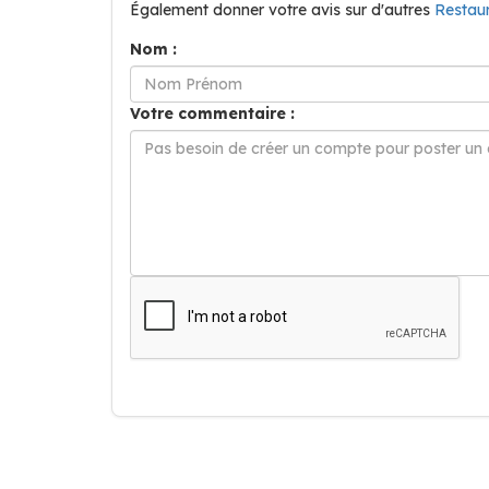
Également donner votre avis sur d'autres
Restau
Nom :
Votre commentaire :