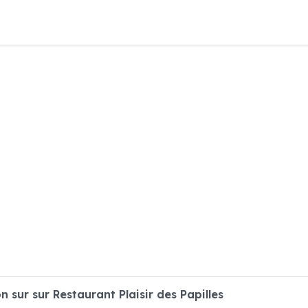
sur sur Restaurant Plaisir des Papilles