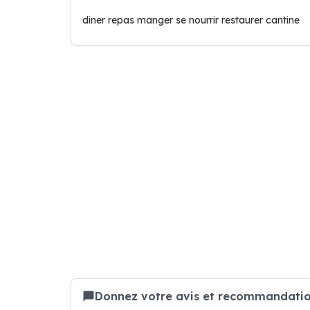
diner repas manger se nourrir restaurer cantine
Donnez votre avis et recommandation 