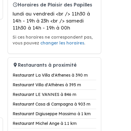
Horaires de Plaisir des Papilles
lundi au vendredi <br /> 11h30 à
14h - 19h à 23h <br /> samedi
11h30 à 14h - 19h à 00h
Si ces horaires ne correspondent pas,
vous pouvez
changer les horaires
.
Restaurants à proximité
Restaurant La Villa d'Athenes à 390 m
Restaurant Villa d'Athènes à 395 m
Restaurant LE VANNES à 846 m
Restaurant Casa di Campagna à 903 m
Restaurant Digiuseppe Massimo à 1 km
Restaurant Michel Ange à 1.1 km