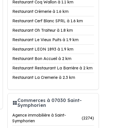
Restaurant Coq Wallon à 1.1 km
Restaurant Crèmerie à 1.6 km
Restaurant Cerf Blanc SPRL à 1.6 km
Restaurant Oh Traiteur à 1.8 km
Restaurant Le Vieux Puits à 1.9 km
Restaurant LEON 1893 à 1.9 km
Restaurant Bon Accueil à 2 km
Restaurant Restaurant La Barrière à 2 km
Restaurant La Cremerie à 2.3 km
Commerces à 07030 Saint-
Symphorien
Agence immobilière à Saint-
(2274)
Symphorien