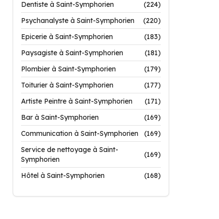
Dentiste à Saint-Symphorien
(224)
Psychanalyste à Saint-Symphorien
(220)
Epicerie à Saint-Symphorien
(183)
Paysagiste à Saint-Symphorien
(181)
Plombier à Saint-Symphorien
(179)
Toiturier à Saint-Symphorien
(177)
Artiste Peintre à Saint-Symphorien
(171)
Bar à Saint-Symphorien
(169)
Communication à Saint-Symphorien
(169)
Service de nettoyage à Saint-
(169)
Symphorien
Hôtel à Saint-Symphorien
(168)