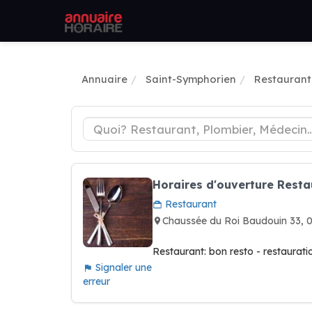
Annuaire
Saint-Symphorien
Restaurant
Horaires d'ouverture Restau
Restaurant
Chaussée du Roi Baudouin 33
Restaurant: bon resto - restaurati
Signaler une
erreur