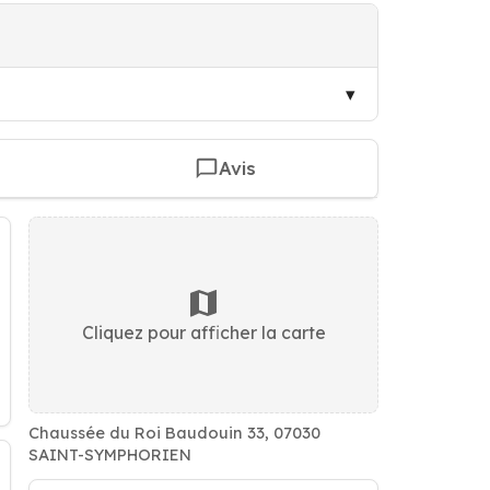
Avis
Cliquez pour afficher la carte
Chaussée du Roi Baudouin 33, 07030
SAINT-SYMPHORIEN