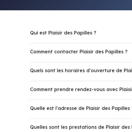
Qui est Plaisir des Papilles ?
Comment contacter Plaisir des Papilles ?
Quelle est