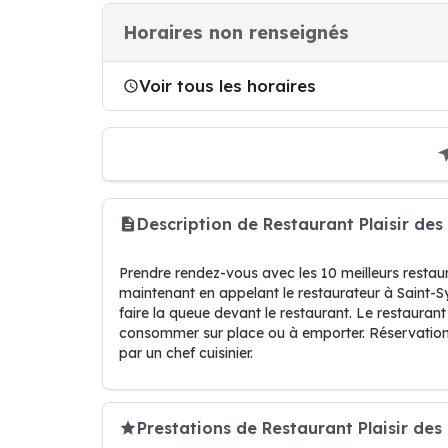
Horaires non renseignés
Voir tous les horaires
Description de Restaurant Plaisir de
Prendre rendez-vous avec les 10 meilleurs restau
maintenant en appelant le restaurateur à Saint-
faire la queue devant le restaurant. Le restauran
consommer sur place ou à emporter. Réservation
par un chef cuisinier.
Prestations de Restaurant Plaisir des 