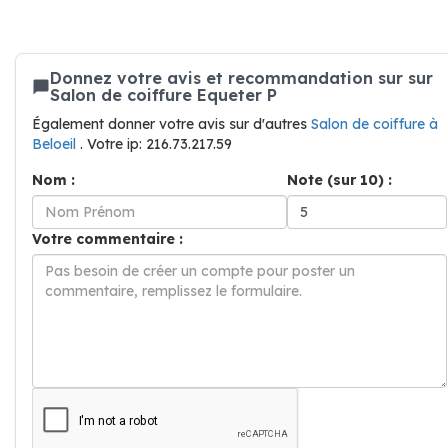
Donnez votre avis et recommandation sur sur
Salon de coiffure Equeter P
Également donner votre avis sur d'autres
Salon de coiffure à
Beloeil
. Votre ip: 216.73.217.59
Nom :
Note (sur 10) :
Votre commentaire :