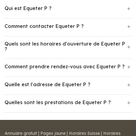
Qui est Equeter P ?
Comment contacter Equeter P ?
Quels sont les horaires d'ouverture de Equeter P
?
Comment prendre rendez-vous avec Equeter P ?
Quelle est l'adresse de Equeter P ?
Quelles sont les prestations de Equeter P ?
Annuaire gratuit
|
Pages jaune
|
Horaires Suisse
|
Horaires