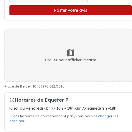
Poster votre avis
Cliquez pour afficher la carte
Place de Beloeil 10, 07970 BELOEIL
Horaires de Equeter P
lundi au vendredi <br /> 10h - 19h <br /> samedi 9h -18h
Si ces horaires ne correspondent pas, vous pouvez
changer les
horaires
.