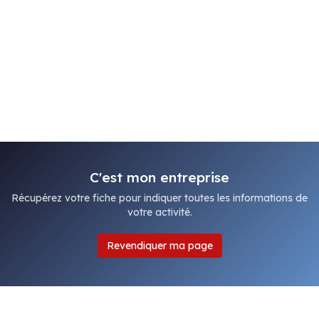
C'est mon entreprise
Récupérez votre fiche pour indiquer toutes les informations de
votre activité.
Revendiquer ma page