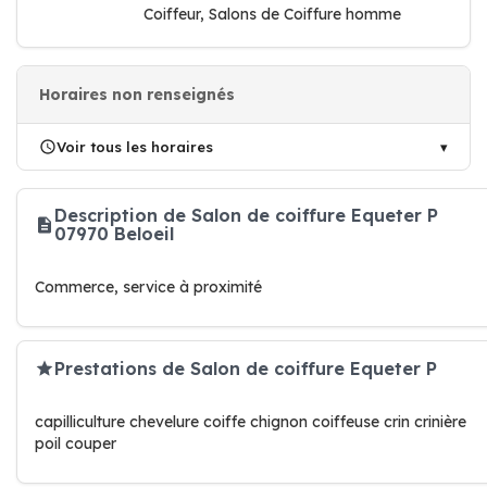
Coiffeur, Salons de Coiffure homme
Horaires non renseignés
Voir tous les horaires
Description de Salon de coiffure Equeter P
07970 Beloeil
Commerce, service à proximité
Prestations de Salon de coiffure Equeter P
capilliculture chevelure coiffe chignon coiffeuse crin crinière
poil couper