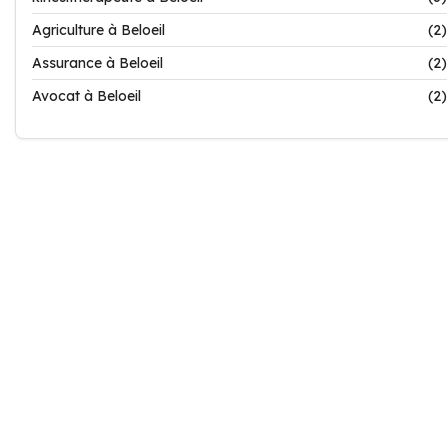
Agriculture à Beloeil
(2)
Assurance à Beloeil
(2)
Avocat à Beloeil
(2)