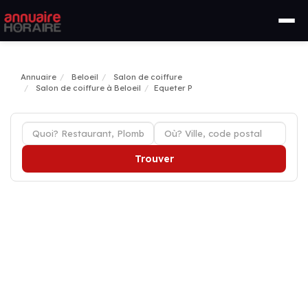
Annuaire
Beloeil
Salon de coiffure
Salon de coiffure à Beloeil
Equeter P
Trouver