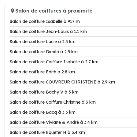
Salon de coiffures à proximité
Salon de coiffure Isabelle à 917 m
Salon de coiffure Jean-Louis à 1.1 km
Salon de coiffure Lucie à 2.5 km
Salon de coiffure Dimitri à 2.5 km
Salon de coiffure Coiffure Isabelle à 2.7 km
Salon de coiffure Edith à 2.8 km
Salon de coiffure COUVREUR CHRISTINE à 2.9 km
Salon de coiffure Bachy V à 3 km
Salon de coiffure Coiffure Christine à 3 km
Salon de coiffure Bacq à 3.3 km
Salon de coiffure Viviane & André à 3.4 km
Salon de coiffure Equeter H à 3.4 km