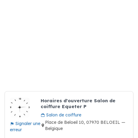
Horaires d'ouverture Salon de
coiffure Equeter P
Salon de coiffure
Place de Beloeil 10, 07970 BELOEIL —
Signaler une
Belgique
erreur