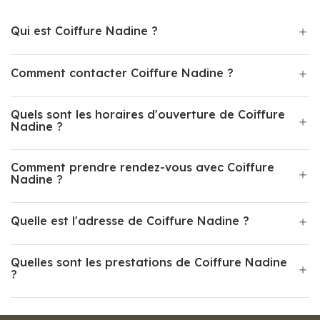
Qui est Coiffure Nadine ?
Comment contacter Coiffure Nadine ?
Quels sont les horaires d'ouverture de Coiffure
Nadine ?
Comment prendre rendez-vous avec Coiffure
Nadine ?
Quelle est l'adresse de Coiffure Nadine ?
Quelles sont les prestations de Coiffure Nadine
?