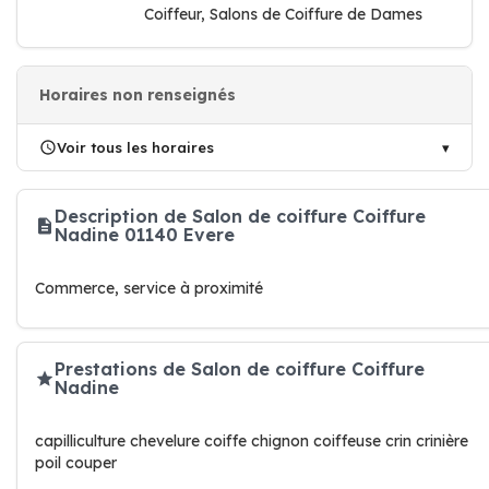
Coiffeur, Salons de Coiffure de Dames
Horaires non renseignés
Voir tous les horaires
Description de Salon de coiffure Coiffure
Nadine 01140 Evere
Commerce, service à proximité
Prestations de Salon de coiffure Coiffure
Nadine
capilliculture chevelure coiffe chignon coiffeuse crin crinière
poil couper