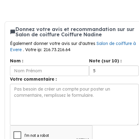
Donnez votre avis et recommandation sur sur
Salon de coiffure Coiffure Nadine
Également donner votre avis sur d'autres
Salon de coiffure à
Evere
. Votre ip: 216.73.216.64
Nom :
Note (sur 10) :
Votre commentaire :