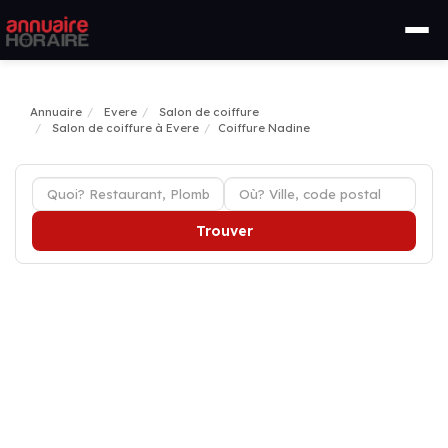
Annuaire
Evere
Salon de coiffure
Salon de coiffure à Evere
Coiffure Nadine
Trouver