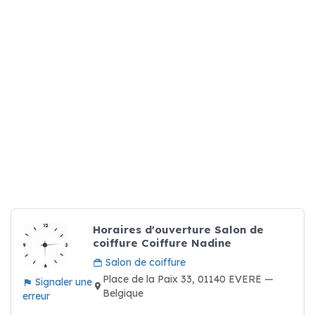
Horaires d'ouverture Salon de
coiffure Coiffure Nadine
Salon de coiffure
Place de la Paix 33, 01140 EVERE —
Signaler une
Belgique
erreur