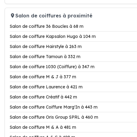
Salon de coiffures à proximité
Salon de coiffure 36 Boucles à 68 m
Salon de coiffure Kapsalon Hugo à 104 m
Salon de coiffure Hairstyle à 263 m
Salon de coiffure Tamoun à 332 m
Salon de coiffure 1030 (Coiffure) à 347 m
Salon de coiffure M & J à 377 m
Salon de coiffure Laurence à 421 m
Salon de coiffure Créatif à 442 m
Salon de coiffure Coiffure Marg'In à 443 m
Salon de coiffure Oris Group SPRL à 460 m
Salon de coiffure M & A à 481 m