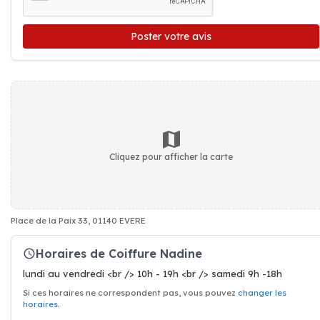
Poster votre avis
Cliquez pour afficher la carte
Place de la Paix 33, 01140 EVERE
Horaires de Coiffure Nadine
lundi au vendredi <br /> 10h - 19h <br /> samedi 9h -18h
Si ces horaires ne correspondent pas, vous pouvez
changer les
horaires
.