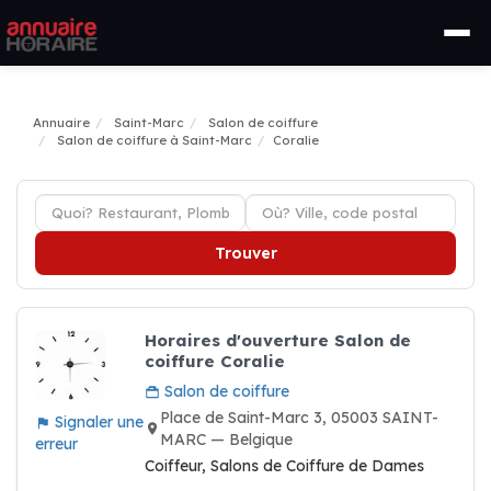
Annuaire
Saint-Marc
Salon de coiffure
Salon de coiffure à Saint-Marc
Coralie
Trouver
Horaires d'ouverture Salon de
coiffure Coralie
Salon de coiffure
Place de Saint-Marc 3, 05003 SAINT-
Signaler une
MARC — Belgique
erreur
Coiffeur, Salons de Coiffure de Dames