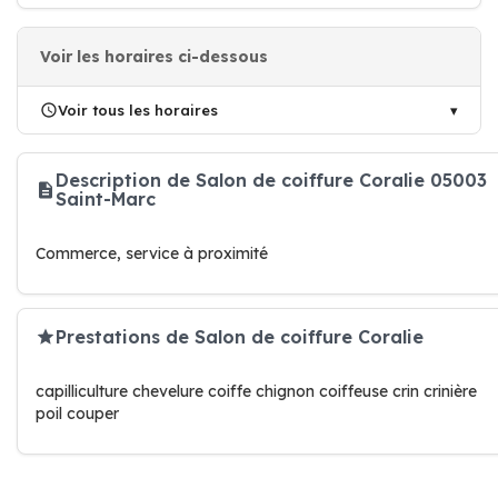
Voir les horaires ci-dessous
Voir tous les horaires
Description de Salon de coiffure Coralie 05003
Saint-Marc
Commerce, service à proximité
Prestations de Salon de coiffure Coralie
capilliculture chevelure coiffe chignon coiffeuse crin crinière
poil couper