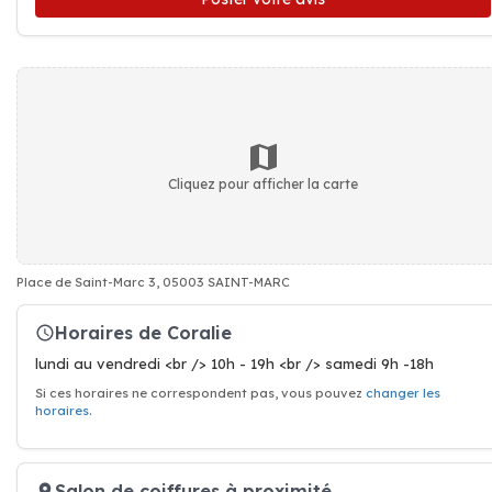
Cliquez pour afficher la carte
Place de Saint-Marc 3, 05003 SAINT-MARC
Horaires de Coralie
lundi au vendredi <br /> 10h - 19h <br /> samedi 9h -18h
Si ces horaires ne correspondent pas, vous pouvez
changer les
horaires
.
Salon de coiffures à proximité