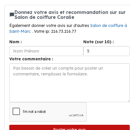
Donnez votre avis et recommandation sur sur
Salon de coiffure Coralie
Également donner votre avis sur d'autres
Salon de coiffure à
Saint-Marc
. Votre ip: 216.73.216.77
Nom :
Note (sur 10) :
Votre commentaire :
Poster votre avis