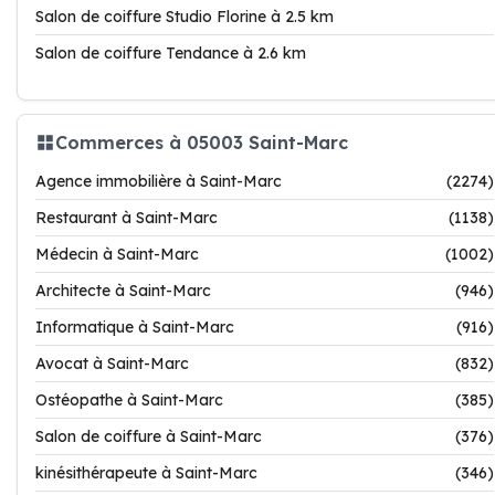
Salon de coiffure Studio Florine à 2.5 km
Salon de coiffure Tendance à 2.6 km
Commerces à 05003 Saint-Marc
Agence immobilière à Saint-Marc
(2274)
Restaurant à Saint-Marc
(1138)
Médecin à Saint-Marc
(1002)
Architecte à Saint-Marc
(946)
Informatique à Saint-Marc
(916)
Avocat à Saint-Marc
(832)
Ostéopathe à Saint-Marc
(385)
Salon de coiffure à Saint-Marc
(376)
kinésithérapeute à Saint-Marc
(346)