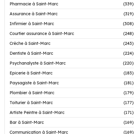
Pharmacie à Saint-Marc
(339)
Assurance à Saint-Marc
(319)
Infirmier à Saint-Marc
(308)
Courtier assurance à Saint-Marc
(248)
Crèche à Saint-Marc
(243)
Dentiste à Saint-Marc
(224)
Psychanalyste à Saint-Marc
(220)
Epicerie à Saint-Marc
(183)
Paysagiste à Saint-Marc
(181)
Plombier à Saint-Marc
(179)
Toiturier à Saint-Marc
(177)
Artiste Peintre à Saint-Marc
(171)
Bar à Saint-Marc
(169)
Communication à Saint-Marc
(169)