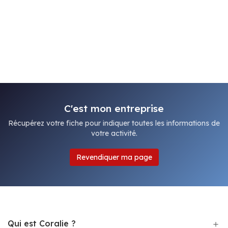
C'est mon entreprise
Récupérez votre fiche pour indiquer toutes les informations de
votre activité.
Revendiquer ma page
Qui est Coralie ?