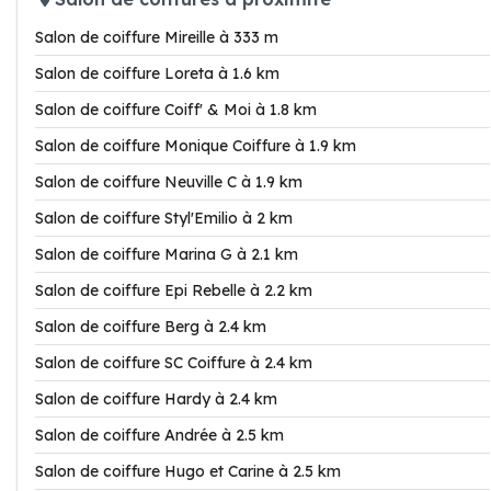
Salon de coiffure Mireille à 333 m
Salon de coiffure Loreta à 1.6 km
Salon de coiffure Coiff' & Moi à 1.8 km
Salon de coiffure Monique Coiffure à 1.9 km
Salon de coiffure Neuville C à 1.9 km
Salon de coiffure Styl'Emilio à 2 km
Salon de coiffure Marina G à 2.1 km
Salon de coiffure Epi Rebelle à 2.2 km
Salon de coiffure Berg à 2.4 km
Salon de coiffure SC Coiffure à 2.4 km
Salon de coiffure Hardy à 2.4 km
Salon de coiffure Andrée à 2.5 km
Salon de coiffure Hugo et Carine à 2.5 km