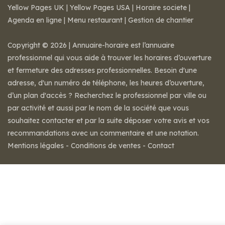
Yellow Pages UK
|
Yellow Pages USA
|
Horaire societe
|
Agenda en ligne
|
Menu restaurant
|
Gestion de chantier
Copyright © 2026 | Annuaire-horaire est l’annuaire
professionnel qui vous aide à trouver les horaires d’ouverture
et fermeture des adresses professionnelles. Besoin d'une
adresse, d'un numéro de téléphone, les heures d’ouverture,
d’un plan d'accès ? Recherchez le professionnel par ville ou
par activité et aussi par le nom de la société que vous
souhaitez contacter et par la suite déposer votre avis et vos
recommandations avec un commentaire et une notation.
Mentions légales
-
Conditions de ventes
-
Contact