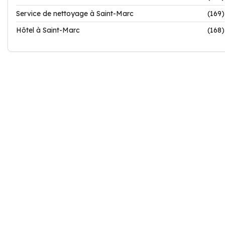
Service de nettoyage à Saint-Marc
(169)
Hôtel à Saint-Marc
(168)