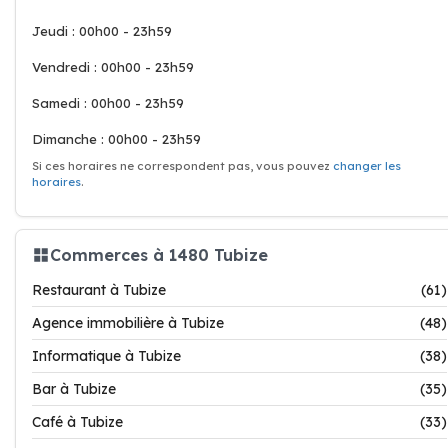
Jeudi : 00h00 - 23h59
Vendredi : 00h00 - 23h59
Samedi : 00h00 - 23h59
Dimanche : 00h00 - 23h59
Si ces horaires ne correspondent pas, vous pouvez
changer les
horaires
.
Commerces à 1480 Tubize
Restaurant à Tubize
(61)
Agence immobilière à Tubize
(48)
Informatique à Tubize
(38)
Bar à Tubize
(35)
Café à Tubize
(33)