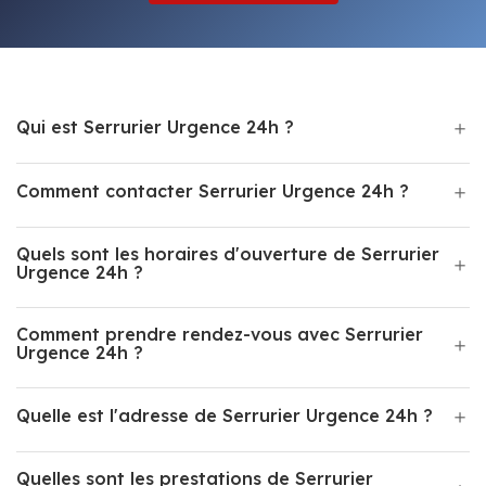
Qui est Serrurier Urgence 24h ?
Comment contacter Serrurier Urgence 24h ?
Quels sont les horaires d'ouverture de Serrurier
Urgence 24h ?
Comment prendre rendez-vous avec Serrurier
Urgence 24h ?
Quelle est l'adresse de Serrurier Urgence 24h ?
Quelles sont les prestations de Serrurier