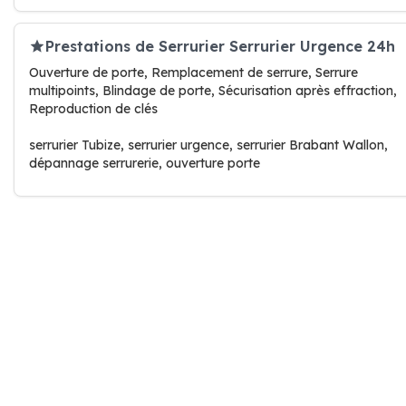
Prestations de Serrurier Serrurier Urgence 24h
Ouverture de porte, Remplacement de serrure, Serrure
multipoints, Blindage de porte, Sécurisation après effraction,
Reproduction de clés
serrurier Tubize, serrurier urgence, serrurier Brabant Wallon,
dépannage serrurerie, ouverture porte