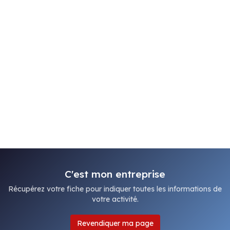
C'est mon entreprise
Récupérez votre fiche pour indiquer toutes les informations de
votre activité.
Revendiquer ma page