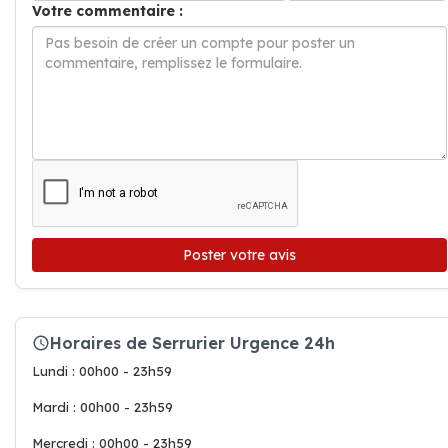
Votre commentaire :
Poster votre avis
Horaires de Serrurier Urgence 24h
Lundi : 00h00 - 23h59
Mardi : 00h00 - 23h59
Mercredi : 00h00 - 23h59