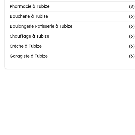
Pharmacie à Tubize
(8)
Boucherie à Tubize
(6)
Boulangerie Patisserie à Tubize
(6)
Chauffage à Tubize
(6)
Crèche à Tubize
(6)
Garagiste à Tubize
(6)