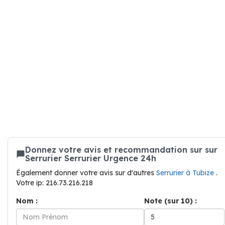
Donnez votre avis et recommandation sur sur
Serrurier Serrurier Urgence 24h
Également donner votre avis sur d'autres
Serrurier à Tubize
.
Votre ip: 216.73.216.218
Nom :
Note (sur 10) :