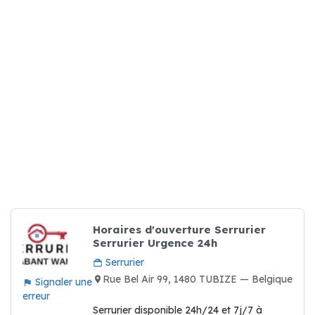
Horaires d'ouverture Serrurier
Serrurier Urgence 24h
Serrurier
Rue Bel Air 99, 1480 TUBIZE — Belgique
Signaler une
erreur
Serrurier disponible 24h/24 et 7j/7 à