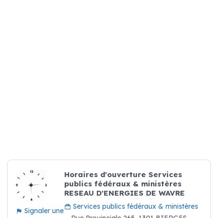
Horaires d'ouverture Services
publics fédéraux & ministères
RESEAU D'ENERGIES DE WAVRE
Services publics fédéraux & ministères
Signaler une