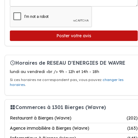
Poster votre avis
Horaires de RESEAU D'ENERGIES DE WAVRE
lundi au vendredi <br /> 9h - 12h et 14h - 18h
Si ces horaires ne correspondent pas, vous pouvez
changer les
horaires
.
Commerces à 1301 Bierges (Wavre)
Restaurant à Bierges (Wavre)
(202)
Agence immobilière à Bierges (Wavre)
(163)