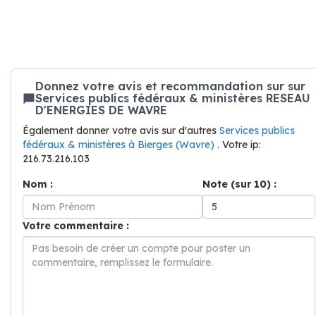
Donnez votre avis et recommandation sur sur
Services publics fédéraux & ministères RESEAU
D'ENERGIES DE WAVRE
Également donner votre avis sur d'autres
Services publics
fédéraux & ministères à Bierges (Wavre)
. Votre ip:
216.73.216.103
Nom :
Note (sur 10) :
Votre commentaire :