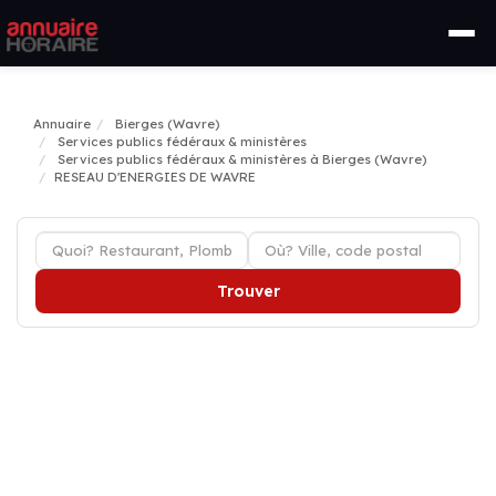
Annuaire
Bierges (Wavre)
Services publics fédéraux & ministères
Services publics fédéraux & ministères à Bierges (Wavre)
RESEAU D'ENERGIES DE WAVRE
Trouver