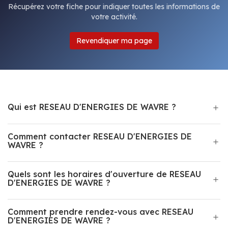
Récupérez votre fiche pour indiquer toutes les informations de
votre activité.
Revendiquer ma page
Qui est RESEAU D'ENERGIES DE WAVRE ?
Comment contacter RESEAU D'ENERGIES DE
WAVRE ?
Quels sont les horaires d'ouverture de RESEAU
D'ENERGIES DE WAVRE ?
Comment prendre rendez-vous avec RESEAU
D'ENERGIES DE WAVRE ?