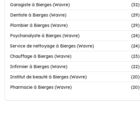
Garagiste à Bierges (Wavre)
(32)
Dentiste à Bierges (Wavre)
(29)
Plombier à Bierges (Wavre)
(29)
Psychanalyste à Bierges (Wavre)
(24)
Service de nettoyage à Bierges (Wavre)
(24)
Chauffage à Bierges (Wavre)
(23)
Infirmier à Bierges (Wavre)
(22)
Institut de beauté à Bierges (Wavre)
(20)
Pharmacie à Bierges (Wavre)
(20)