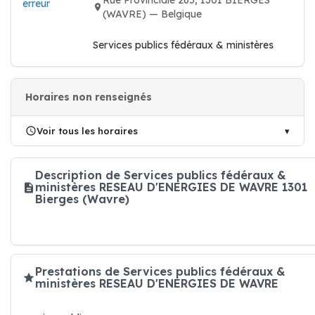
Rue Provinciale 265, 1301 BIERGES
erreur
(WAVRE) — Belgique
Services publics fédéraux & ministères
Horaires non renseignés
Voir tous les horaires
Description de Services publics fédéraux &
ministères RESEAU D'ENERGIES DE WAVRE 1301
Bierges (Wavre)
Prestations de Services publics fédéraux &
ministères RESEAU D'ENERGIES DE WAVRE