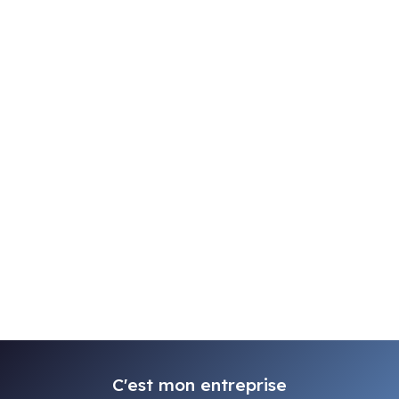
C'est mon entreprise