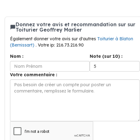
Donnez votre avis et recommandation sur sur
Toiturier Geoffrey Marlier
Également donner votre avis sur d'autres
Toiturier à Blaton
(Bernissart)
. Votre ip: 216.73.216.90
Nom :
Note (sur 10) :
Votre commentaire :