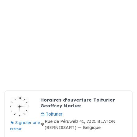
Horaires d'ouverture Toiturier
Geoffrey Marlier
Toiturier
Rue de Péruwelz 41, 7321 BLATON
Signaler une
(BERNISSART) — Belgique
erreur