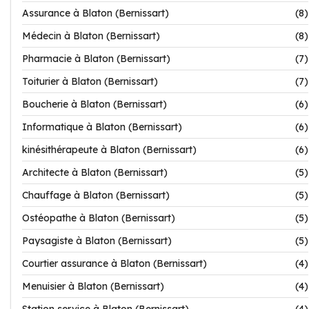
Assurance à Blaton (Bernissart)
(8)
Médecin à Blaton (Bernissart)
(8)
Pharmacie à Blaton (Bernissart)
(7)
Toiturier à Blaton (Bernissart)
(7)
Boucherie à Blaton (Bernissart)
(6)
Informatique à Blaton (Bernissart)
(6)
kinésithérapeute à Blaton (Bernissart)
(6)
Architecte à Blaton (Bernissart)
(5)
Chauffage à Blaton (Bernissart)
(5)
Ostéopathe à Blaton (Bernissart)
(5)
Paysagiste à Blaton (Bernissart)
(5)
Courtier assurance à Blaton (Bernissart)
(4)
Menuisier à Blaton (Bernissart)
(4)