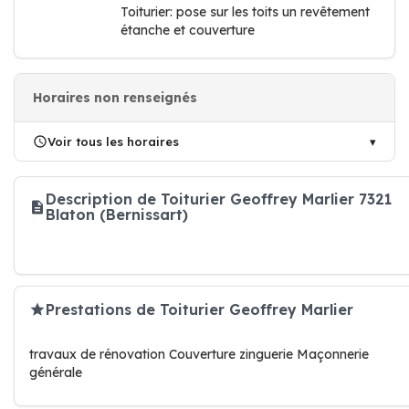
Toiturier: pose sur les toits un revêtement
étanche et couverture
Horaires non renseignés
Voir tous les horaires
Description de Toiturier Geoffrey Marlier 7321
Blaton (Bernissart)
Prestations de Toiturier Geoffrey Marlier
travaux de rénovation Couverture zinguerie Maçonnerie
générale