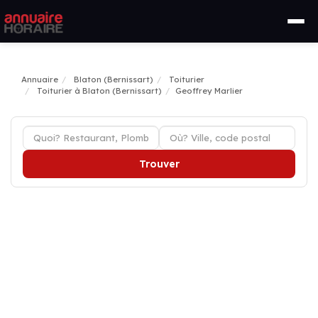
Annuaire
Blaton (Bernissart)
Toiturier
Toiturier à Blaton (Bernissart)
Geoffrey Marlier
Trouver