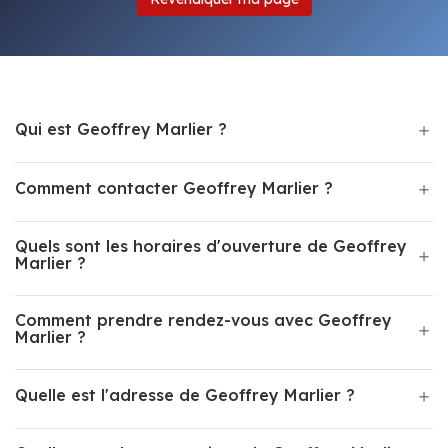
Qui est Geoffrey Marlier ?
Comment contacter Geoffrey Marlier ?
Quels sont les horaires d'ouverture de Geoffrey
Marlier ?
Comment prendre rendez-vous avec Geoffrey
Marlier ?
Quelle est l'adresse de Geoffrey Marlier ?