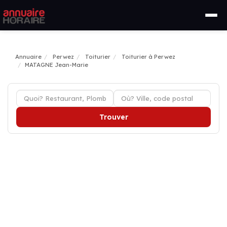
Annuaire
Perwez
Toiturier
Toiturier à Perwez
MATAGNE Jean-Marie
Trouver