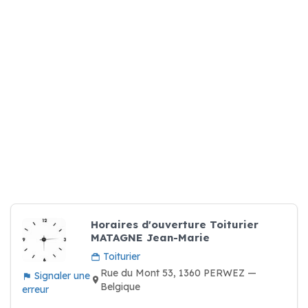
Horaires d'ouverture Toiturier
MATAGNE Jean-Marie
Toiturier
Rue du Mont 53, 1360 PERWEZ —
Signaler une
Belgique
erreur