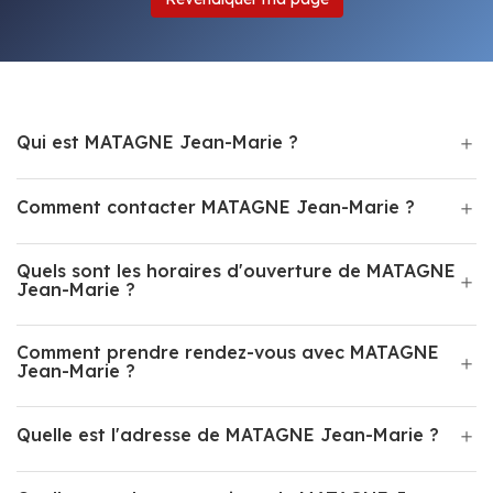
Qui est MATAGNE Jean-Marie ?
Comment contacter MATAGNE Jean-Marie ?
Quels sont les horaires d'ouverture de MATAGNE
Jean-Marie ?
Comment prendre rendez-vous avec MATAGNE
Jean-Marie ?
Quelle est l'adresse de MATAGNE Jean-Marie ?