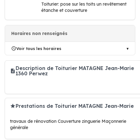
Toiturier: pose sur les toits un revêtement
étanche et couverture
Horaires non renseignés
Voir tous les horaires
Description de Toiturier MATAGNE Jean-Marie
1360 Perwez
Prestations de Toiturier MATAGNE Jean-Marie
travaux de rénovation Couverture zinguerie Maçonnerie
générale