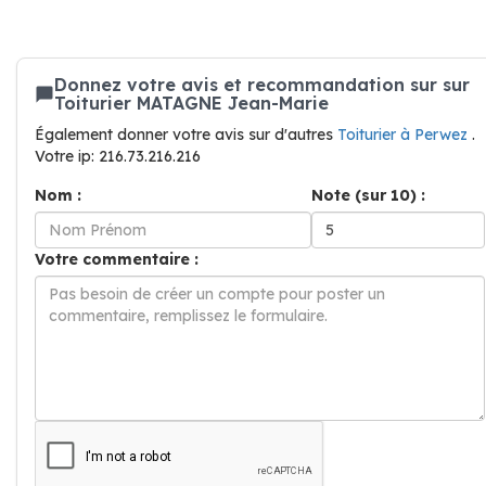
Donnez votre avis et recommandation sur sur
Toiturier MATAGNE Jean-Marie
Également donner votre avis sur d'autres
Toiturier à Perwez
.
Votre ip: 216.73.216.216
Nom :
Note (sur 10) :
Votre commentaire :