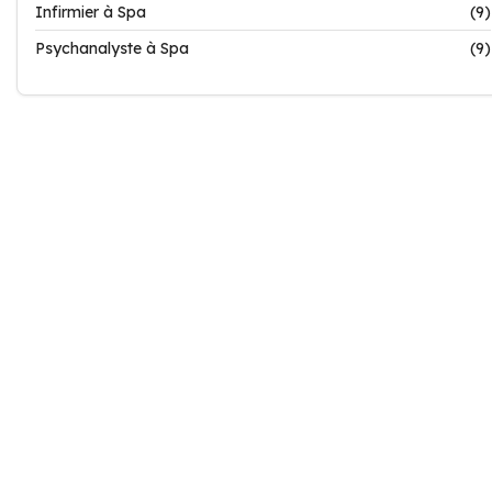
Infirmier à Spa
(9)
Psychanalyste à Spa
(9)