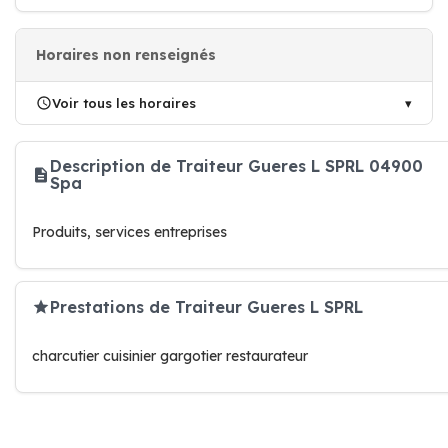
Horaires non renseignés
Voir tous les horaires
Description de Traiteur Gueres L SPRL 04900
Spa
Produits, services entreprises
Prestations de Traiteur Gueres L SPRL
charcutier cuisinier gargotier restaurateur