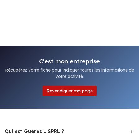
C'est mon entreprise
Récupérez votre fiche pour indiquer toutes les informations de
votre activité.
Revendiquer ma page
Qui est Gueres L SPRL ?