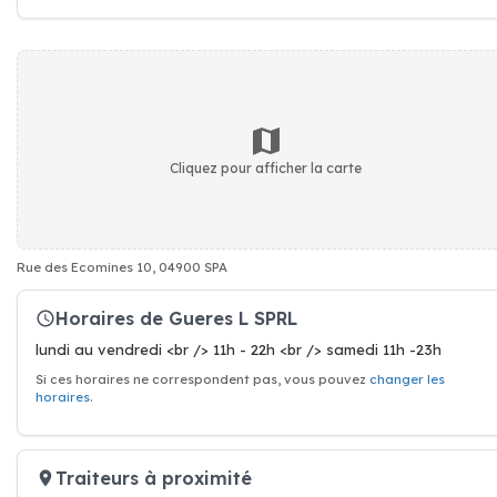
Cliquez pour afficher la carte
Rue des Ecomines 10, 04900 SPA
Horaires de Gueres L SPRL
lundi au vendredi <br /> 11h - 22h <br /> samedi 11h -23h
Si ces horaires ne correspondent pas, vous pouvez
changer les
horaires
.
Traiteurs à proximité