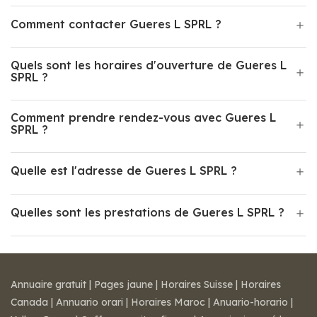
Comment contacter Gueres L SPRL ?
Quels sont les horaires d'ouverture de Gueres L
SPRL ?
Comment prendre rendez-vous avec Gueres L
SPRL ?
Quelle est l'adresse de Gueres L SPRL ?
Quelles sont les prestations de Gueres L SPRL ?
Annuaire gratuit
|
Pages jaune
|
Horaires Suisse
|
Horaires
Canada
|
Annuario orari
|
Horaires Maroc
|
Anuario-horario
|