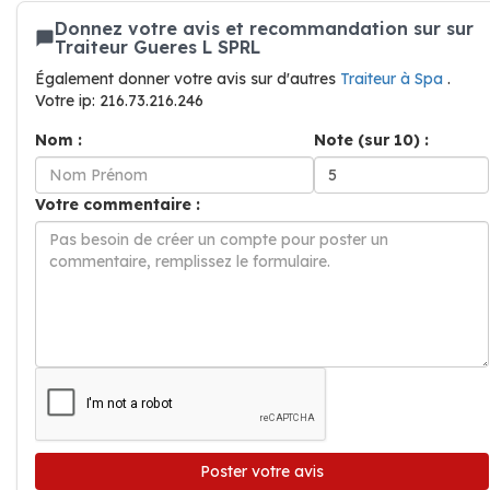
Donnez votre avis et recommandation sur sur
Traiteur Gueres L SPRL
Également donner votre avis sur d'autres
Traiteur à Spa
.
Votre ip: 216.73.216.246
Nom :
Note (sur 10) :
Votre commentaire :
Poster votre avis