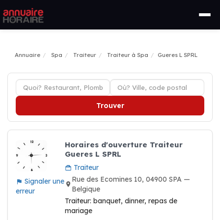
Annuaire
Spa
Traiteur
Traiteur à Spa
Gueres L SPRL
Trouver
Horaires d'ouverture Traiteur
Gueres L SPRL
Traiteur
Rue des Ecomines 10, 04900 SPA —
Signaler une
Belgique
erreur
Traiteur: banquet, dinner, repas de
mariage