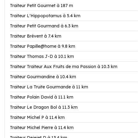
Traiteur Petit Gourmet à 187 m
Traiteur L'Hippopotamus à 5.4 km
Traiteur Petit Gourmand à 6.3 km
Traiteur Brévent à 7.4 km
Traiteur Papille@home à 9.8 km
Traiteur Thomas J-D à 10.1 km
Traiteur Traiteur Aux Fruits de ma Passion à 10.3 km
Traiteur Gourmandine à 10.4 km
Traiteur La Truite Gourmande à 11 km
Traiteur Polain David à 11.1 km
Traiteur Le Dragon Bol à 11.3 km
Traiteur Michel P à 11.4 km
Traiteur Michel Pierre à 11.4 km
Traiteur Dejejet D à 13.4 km