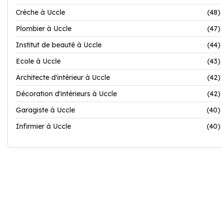
Crèche à Uccle
(48)
Plombier à Uccle
(47)
Institut de beauté à Uccle
(44)
Ecole à Uccle
(43)
Architecte d'intérieur à Uccle
(42)
Décoration d'intérieurs à Uccle
(42)
Garagiste à Uccle
(40)
Infirmier à Uccle
(40)