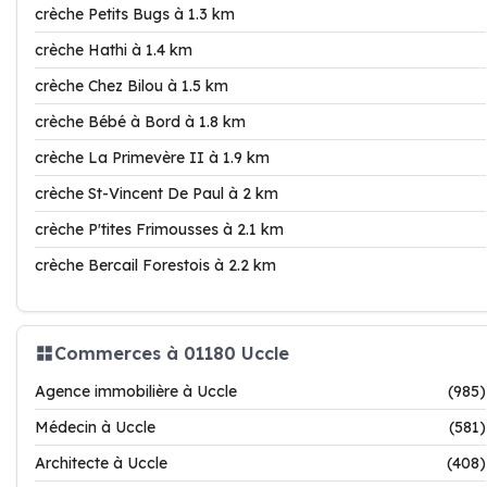
crèche Petits Bugs à 1.3 km
crèche Hathi à 1.4 km
crèche Chez Bilou à 1.5 km
crèche Bébé à Bord à 1.8 km
crèche La Primevère II à 1.9 km
crèche St-Vincent De Paul à 2 km
crèche P'tites Frimousses à 2.1 km
crèche Bercail Forestois à 2.2 km
Commerces à 01180 Uccle
Agence immobilière à Uccle
(985)
Médecin à Uccle
(581)
Architecte à Uccle
(408)