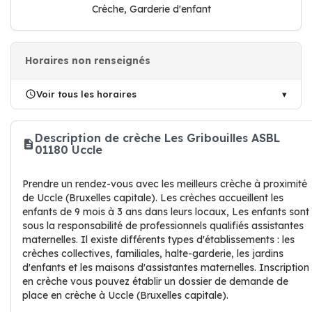
Crèche, Garderie d'enfant
Horaires non renseignés
Voir tous les horaires
Description de crèche Les Gribouilles ASBL
01180 Uccle
Prendre un rendez-vous avec les meilleurs crèche à proximité
de Uccle (Bruxelles capitale). Les crèches accueillent les
enfants de 9 mois à 3 ans dans leurs locaux, Les enfants sont
sous la responsabilité de professionnels qualifiés assistantes
maternelles. Il existe différents types d'établissements : les
crèches collectives, familiales, halte-garderie, les jardins
d'enfants et les maisons d'assistantes maternelles. Inscription
en crèche vous pouvez établir un dossier de demande de
place en crèche à Uccle (Bruxelles capitale).