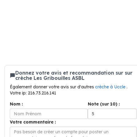
Donnez votre avis et recommandation sur sur
crèche Les Gribouilles ASBL
Également donner votre avis sur d'autres
crèche à Uccle
.
Votre ip: 216.73.216.141
Nom :
Note (sur 10) :
Votre commentaire :