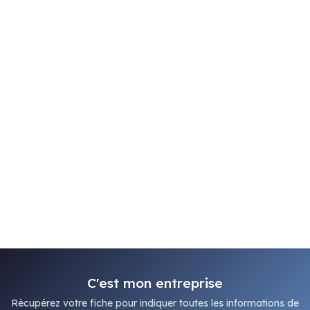
C'est mon entreprise
Récupérez votre fiche pour indiquer toutes les informations de