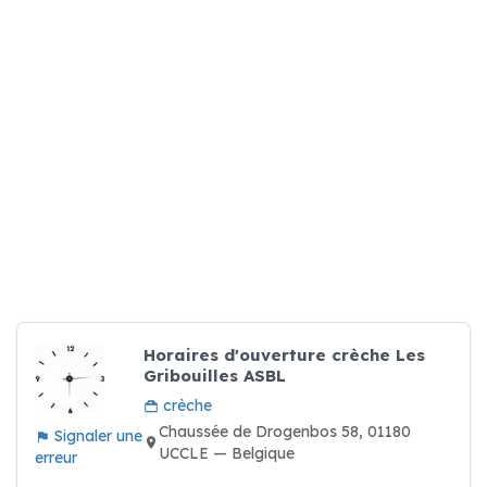
Horaires d'ouverture crèche Les
Gribouilles ASBL
crèche
Chaussée de Drogenbos 58, 01180
Signaler une
UCCLE — Belgique
erreur