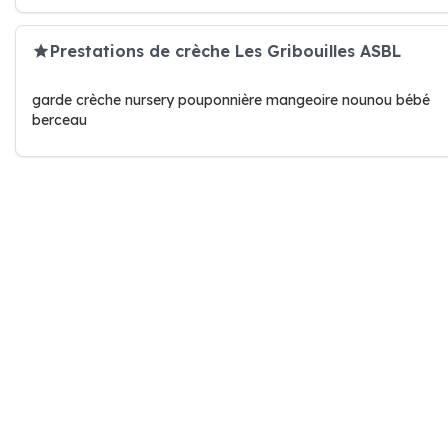
Prestations de crèche Les Gribouilles ASBL
garde crèche nursery pouponnière mangeoire nounou bébé
berceau