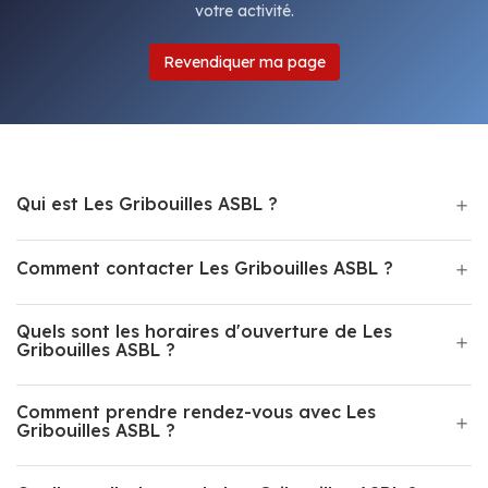
votre activité.
Revendiquer ma page
Qui est Les Gribouilles ASBL ?
Comment contacter Les Gribouilles ASBL ?
Quels sont les horaires d'ouverture de Les
Gribouilles ASBL ?
Comment prendre rendez-vous avec Les
Gribouilles ASBL ?