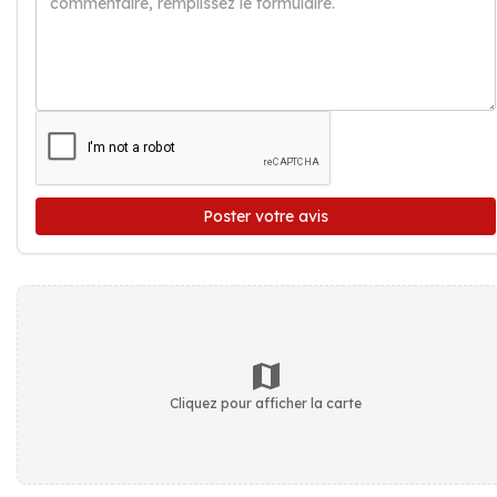
Poster votre avis
Cliquez pour afficher la carte