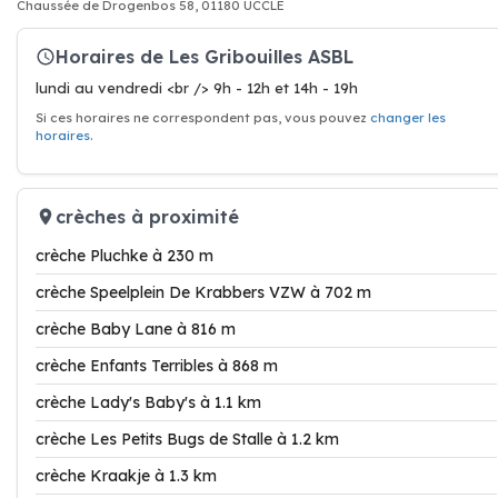
Chaussée de Drogenbos 58, 01180 UCCLE
Horaires de Les Gribouilles ASBL
lundi au vendredi <br /> 9h - 12h et 14h - 19h
Si ces horaires ne correspondent pas, vous pouvez
changer les
horaires
.
crèches à proximité
crèche Pluchke à 230 m
crèche Speelplein De Krabbers VZW à 702 m
crèche Baby Lane à 816 m
crèche Enfants Terribles à 868 m
crèche Lady's Baby's à 1.1 km
crèche Les Petits Bugs de Stalle à 1.2 km
crèche Kraakje à 1.3 km