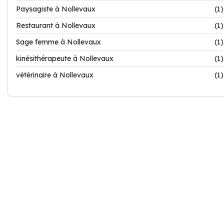
Paysagiste à Nollevaux
(1)
Restaurant à Nollevaux
(1)
Sage femme à Nollevaux
(1)
kinésithérapeute à Nollevaux
(1)
vétérinaire à Nollevaux
(1)