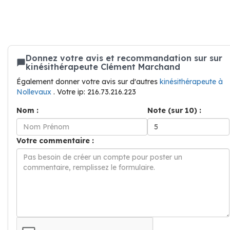
Donnez votre avis et recommandation sur sur
kinésithérapeute Clément Marchand
Également donner votre avis sur d'autres
kinésithérapeute à
Nollevaux
. Votre ip: 216.73.216.223
Nom :
Note (sur 10) :
Votre commentaire :