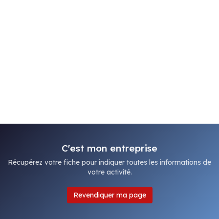
C'est mon entreprise
Récupérez votre fiche pour indiquer toutes les informations de
votre activité.
Revendiquer ma page