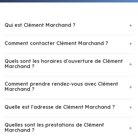
Qui est Clément Marchand ?
Comment contacter Clément Marchand ?
Quels sont les horaires d'ouverture de Clément
Marchand ?
Comment prendre rendez-vous avec Clément
Marchand ?
Quelle est l'adresse de Clément Marchand ?
Quelles sont les prestations de Clément
Marchand ?