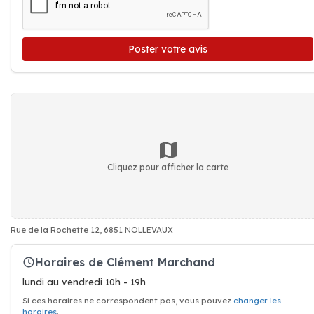
Poster votre avis
Cliquez pour afficher la carte
Rue de la Rochette 12, 6851 NOLLEVAUX
Horaires de Clément Marchand
lundi au vendredi 10h - 19h
Si ces horaires ne correspondent pas, vous pouvez
changer les
horaires
.