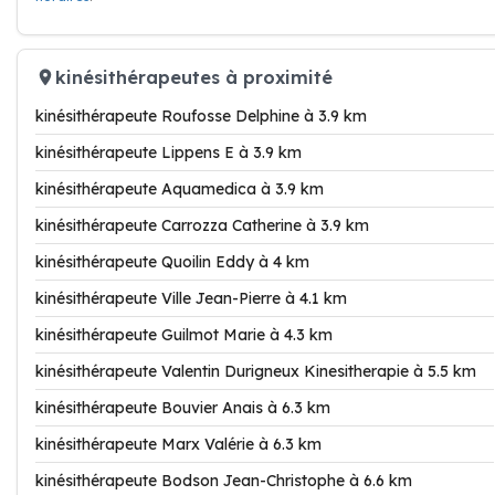
kinésithérapeutes à proximité
kinésithérapeute Roufosse Delphine à 3.9 km
kinésithérapeute Lippens E à 3.9 km
kinésithérapeute Aquamedica à 3.9 km
kinésithérapeute Carrozza Catherine à 3.9 km
kinésithérapeute Quoilin Eddy à 4 km
kinésithérapeute Ville Jean-Pierre à 4.1 km
kinésithérapeute Guilmot Marie à 4.3 km
kinésithérapeute Valentin Durigneux Kinesitherapie à 5.5 km
kinésithérapeute Bouvier Anais à 6.3 km
kinésithérapeute Marx Valérie à 6.3 km
kinésithérapeute Bodson Jean-Christophe à 6.6 km