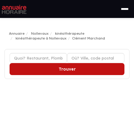
Annuaire
Nollevaux
kinésithérapeute
kinésithérapeute à Nollevaux
Clément Marchand
Trouver