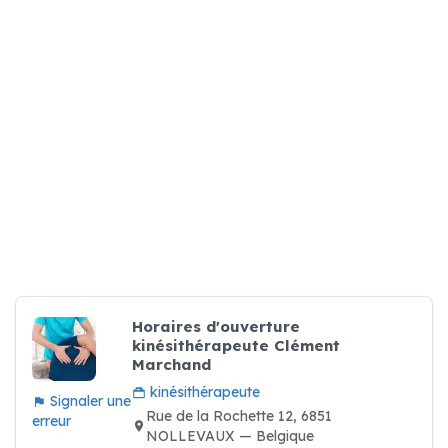
Horaires d'ouverture
kinésithérapeute Clément
Marchand
kinésithérapeute
Signaler une
Rue de la Rochette 12, 6851
erreur
NOLLEVAUX — Belgique