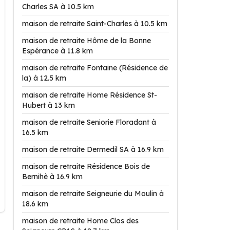
Charles SA à 10.5 km
maison de retraite Saint-Charles à 10.5 km
maison de retraite Hôme de la Bonne
Espérance à 11.8 km
maison de retraite Fontaine (Résidence de
la) à 12.5 km
maison de retraite Home Résidence St-
Hubert à 13 km
maison de retraite Seniorie Floradant à
16.5 km
maison de retraite Dermedil SA à 16.9 km
maison de retraite Résidence Bois de
Bernihè à 16.9 km
maison de retraite Seigneurie du Moulin à
18.6 km
maison de retraite Home Clos des