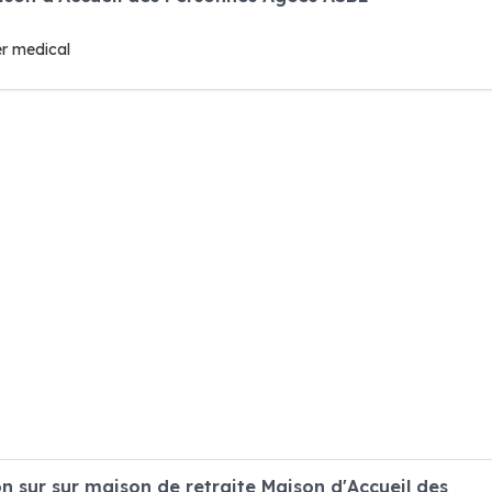
er medical
 sur sur maison de retraite Maison d'Accueil des