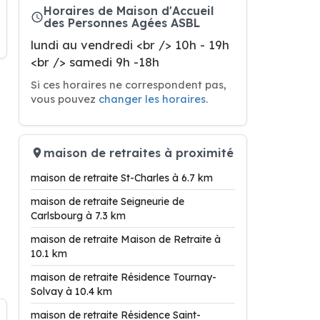
Horaires de Maison d'Accueil
des Personnes Agées ASBL
lundi au vendredi <br /> 10h - 19h
<br /> samedi 9h -18h
Si ces horaires ne correspondent pas,
vous pouvez
changer les horaires
.
maison de retraites à proximité
maison de retraite St-Charles à 6.7 km
maison de retraite Seigneurie de
Carlsbourg à 7.3 km
maison de retraite Maison de Retraite à
10.1 km
maison de retraite Résidence Tournay-
Solvay à 10.4 km
maison de retraite Résidence Saint-