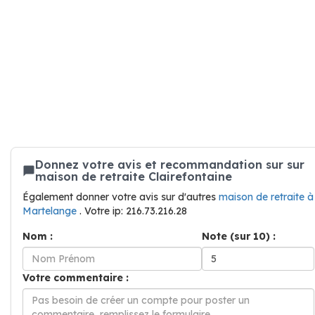
Donnez votre avis et recommandation sur sur
maison de retraite Clairefontaine
Également donner votre avis sur d'autres
maison de retraite à
Martelange
. Votre ip: 216.73.216.28
Nom :
Note (sur 10) :
Votre commentaire :