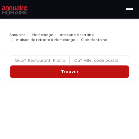
Annuaire
Martelange
maison de retraite
maison de retraite à Martelange
Clairefontaine
Trouver