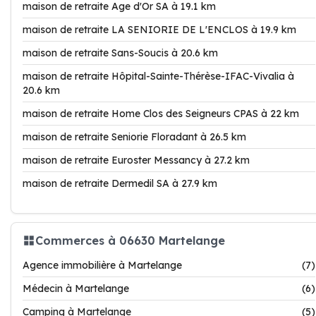
maison de retraite Age d'Or SA à 19.1 km
maison de retraite LA SENIORIE DE L'ENCLOS à 19.9 km
maison de retraite Sans-Soucis à 20.6 km
maison de retraite Hôpital-Sainte-Thérèse-IFAC-Vivalia à
20.6 km
maison de retraite Home Clos des Seigneurs CPAS à 22 km
maison de retraite Seniorie Floradant à 26.5 km
maison de retraite Euroster Messancy à 27.2 km
maison de retraite Dermedil SA à 27.9 km
Commerces à 06630 Martelange
Agence immobilière à Martelange
(7)
Médecin à Martelange
(6)
Camping à Martelange
(5)