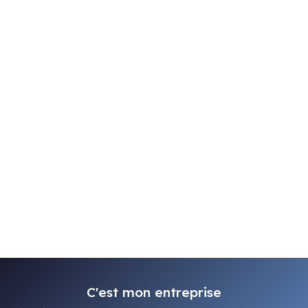
C'est mon entreprise