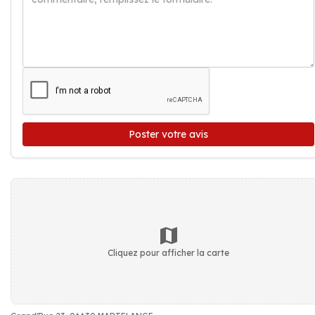
Poster votre avis
Cliquez pour afficher la carte