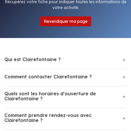
Récupérez votre fiche pour indiquer toutes les informations de
votre activité.
Revendiquer ma page
Qui est Clairefontaine ?
Comment contacter Clairefontaine ?
Quels sont les horaires d'ouverture de
Clairefontaine ?
Comment prendre rendez-vous avec
Clairefontaine ?