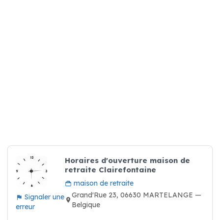
Horaires d'ouverture maison de
retraite Clairefontaine
maison de retraite
Grand'Rue 23, 06630 MARTELANGE —
Signaler une
Belgique
erreur