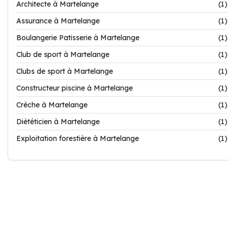
Architecte à Martelange
(1)
Assurance à Martelange
(1)
Boulangerie Patisserie à Martelange
(1)
Club de sport à Martelange
(1)
Clubs de sport à Martelange
(1)
Constructeur piscine à Martelange
(1)
Crèche à Martelange
(1)
Diététicien à Martelange
(1)
Exploitation forestière à Martelange
(1)