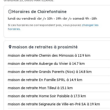
Grand'Rue 23, 06630 MARTELANGE
Horaires de Clairefontaine
lundi au vendredi <br /> 10h - 19h <br /> samedi 9h -18h
Si ces horaires ne correspondent pas, vous pouvez
changer les
horaires
.
maison de retraites à proximité
maison de retraite Chemin des Mimosas à 12.9 km
maison de retraite Auberge du Vivier à 14.7 km
maison de retraite Grands Parents (Nos) à 14.8 km
maison de retraite En Famille SPRL à 14.9 km
maison de retraite Mon Tilleul à 15.1 km
maison de retraite Home Soir Paisible à 17.3 km
maison de retraite Seigneurie de Ville-en-Pré SA à 19 km