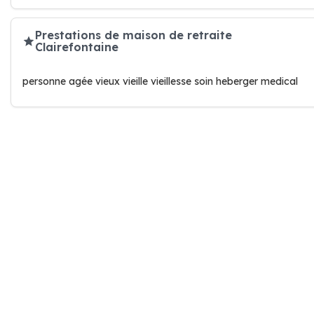
Prestations de maison de retraite
Clairefontaine
personne agée vieux vieille vieillesse soin heberger medical