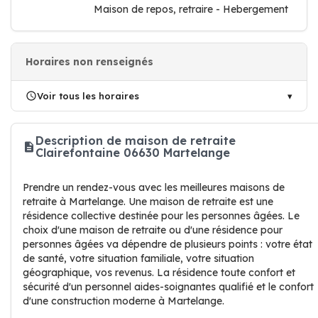
Maison de repos, retraire - Hebergement
Horaires non renseignés
Voir tous les horaires
Description de maison de retraite
Clairefontaine 06630 Martelange
Prendre un rendez-vous avec les meilleures maisons de
retraite à Martelange. Une maison de retraite est une
résidence collective destinée pour les personnes âgées. Le
choix d'une maison de retraite ou d'une résidence pour
personnes âgées va dépendre de plusieurs points : votre état
de santé, votre situation familiale, votre situation
géographique, vos revenus. La résidence toute confort et
sécurité d'un personnel aides-soignantes qualifié et le confort
d'une construction moderne à Martelange.