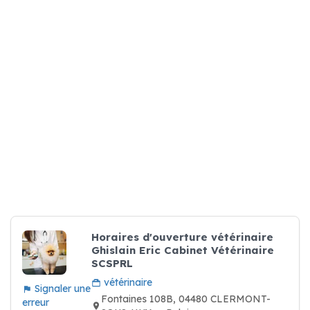
Horaires d'ouverture vétérinaire
Ghislain Eric Cabinet Vétérinaire
SCSPRL
vétérinaire
Signaler une
Fontaines 108B, 04480 CLERMONT-
erreur