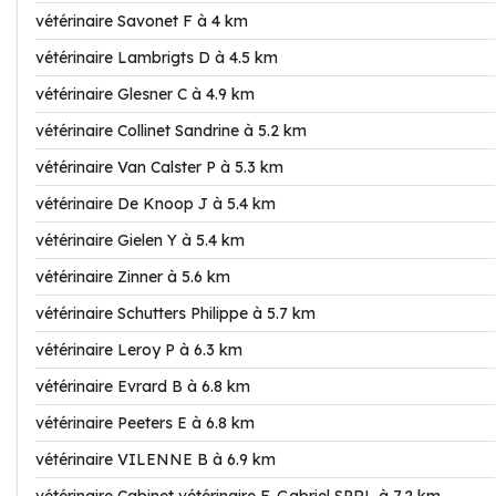
vétérinaire Savonet F à 4 km
vétérinaire Lambrigts D à 4.5 km
vétérinaire Glesner C à 4.9 km
vétérinaire Collinet Sandrine à 5.2 km
vétérinaire Van Calster P à 5.3 km
vétérinaire De Knoop J à 5.4 km
vétérinaire Gielen Y à 5.4 km
vétérinaire Zinner à 5.6 km
vétérinaire Schutters Philippe à 5.7 km
vétérinaire Leroy P à 6.3 km
vétérinaire Evrard B à 6.8 km
vétérinaire Peeters E à 6.8 km
vétérinaire VILENNE B à 6.9 km