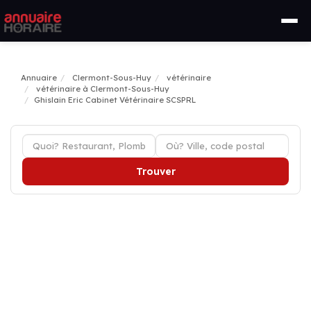
Annuaire
Clermont-Sous-Huy
vétérinaire
vétérinaire à Clermont-Sous-Huy
Ghislain Eric Cabinet Vétérinaire SCSPRL
Trouver