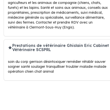
agriculteurs et les animaux de compagnie (chiens, chats,
furets) et les lapins. Santé et soins aux animaux, conseils aux
propriétaires, prescription de médicaments, suivi médical,
médecine générale ou spécialisée, surveillance alimentaire,
suivi des fermes. Contacter et prendre RDV avec un
vétérinaire à Clermont-Sous-Huy (Engis).
Prestations de vétérinaire Ghislain Eric Cabinet
Vétérinaire SCSPRL
soin du corp gerrison désintoxiquer remédier rétablir sauver
soigner santé soulager tranquilliser troubler maladie malade
opération chien chat animal