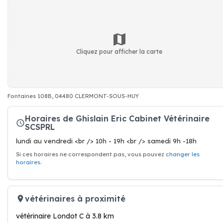
Cliquez pour afficher la carte
Fontaines 108B, 04480 CLERMONT-SOUS-HUY
Horaires de Ghislain Eric Cabinet Vétérinaire
SCSPRL
lundi au vendredi <br /> 10h - 19h <br /> samedi 9h -18h
Si ces horaires ne correspondent pas, vous pouvez
changer les
horaires
.
vétérinaires à proximité
vétérinaire Londot C à 3.8 km