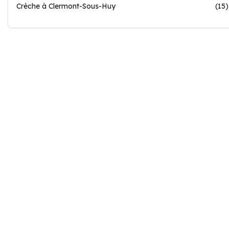
Crèche à Clermont-Sous-Huy
(15)