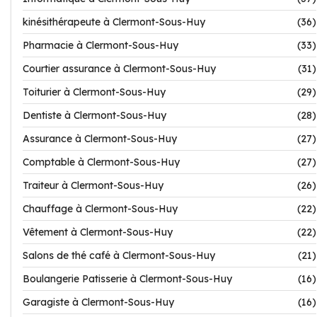
kinésithérapeute à Clermont-Sous-Huy
(36)
Pharmacie à Clermont-Sous-Huy
(33)
Courtier assurance à Clermont-Sous-Huy
(31)
Toiturier à Clermont-Sous-Huy
(29)
Dentiste à Clermont-Sous-Huy
(28)
Assurance à Clermont-Sous-Huy
(27)
Comptable à Clermont-Sous-Huy
(27)
Traiteur à Clermont-Sous-Huy
(26)
Chauffage à Clermont-Sous-Huy
(22)
Vêtement à Clermont-Sous-Huy
(22)
Salons de thé café à Clermont-Sous-Huy
(21)
Boulangerie Patisserie à Clermont-Sous-Huy
(16)
Garagiste à Clermont-Sous-Huy
(16)