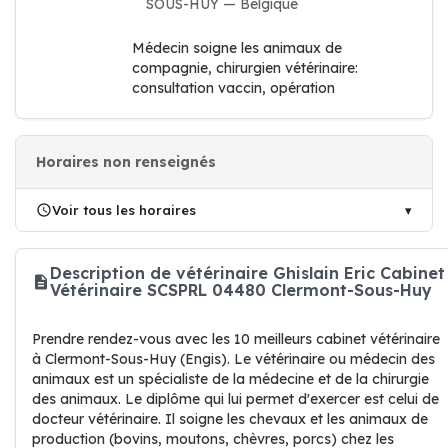
SOUS-HUY — Belgique
Médecin soigne les animaux de
compagnie, chirurgien vétérinaire:
consultation vaccin, opération
Horaires non renseignés
Voir tous les horaires
Description de vétérinaire Ghislain Eric Cabinet
Vétérinaire SCSPRL 04480 Clermont-Sous-Huy
Prendre rendez-vous avec les 10 meilleurs cabinet vétérinaire
à Clermont-Sous-Huy (Engis). Le vétérinaire ou médecin des
animaux est un spécialiste de la médecine et de la chirurgie
des animaux. Le diplôme qui lui permet d'exercer est celui de
docteur vétérinaire. Il soigne les chevaux et les animaux de
production (bovins, moutons, chèvres, porcs) chez les