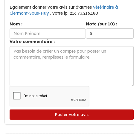
Également donner votre avis sur d'autres
vétérinaire à
Clermont-Sous-Huy
. Votre ip: 216.73.216.180
Nom :
Note (sur 10) :
Votre commentaire :
Poster votre avis