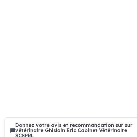
Donnez votre avis et recommandation sur sur
vétérinaire Ghislain Eric Cabinet Vétérinaire
SCSPRL