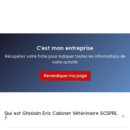
C'est mon entreprise
Récupérez votre fiche pour indiquer toutes les informations de
votre activité.
Revendiquer ma page
Qui est Ghislain Eric Cabinet Vétérinaire SCSPRL
?