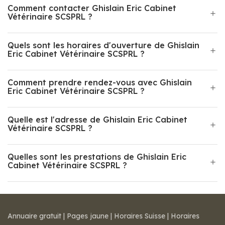
Comment contacter Ghislain Eric Cabinet
Vétérinaire SCSPRL ?
Quels sont les horaires d'ouverture de Ghislain
Eric Cabinet Vétérinaire SCSPRL ?
Comment prendre rendez-vous avec Ghislain
Eric Cabinet Vétérinaire SCSPRL ?
Quelle est l'adresse de Ghislain Eric Cabinet
Vétérinaire SCSPRL ?
Quelles sont les prestations de Ghislain Eric
Cabinet Vétérinaire SCSPRL ?
Annuaire gratuit
|
Pages jaune
|
Horaires Suisse
|
Horaires