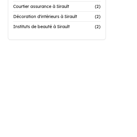
Courtier assurance à Sirault
(2)
Décoration d'intérieurs à Sirault
(2)
Instituts de beauté à Sirault
(2)