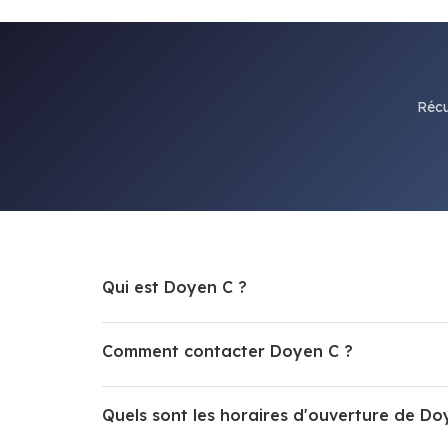
Récu
Qui est Doyen C ?
Comment contacter Doyen C ?
Quels sont les horaires d'ouverture de Do