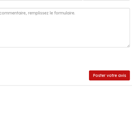
Poster votre avis