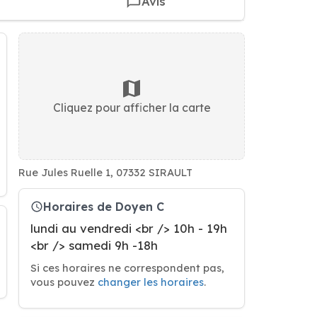
Avis
Cliquez pour afficher la carte
Rue Jules Ruelle 1, 07332 SIRAULT
Horaires de Doyen C
lundi au vendredi <br /> 10h - 19h
<br /> samedi 9h -18h
Si ces horaires ne correspondent pas,
vous pouvez
changer les horaires
.