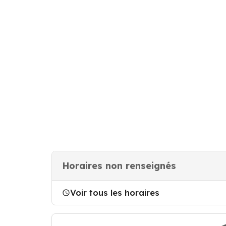
Horaires non renseignés
Voir tous les horaires