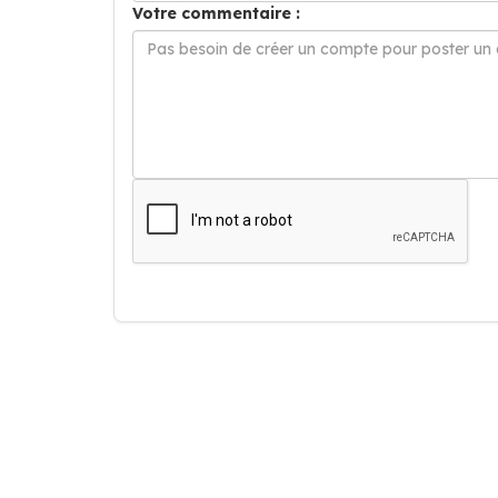
Votre commentaire :