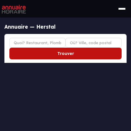
Annuaire — Herstal
Trouver