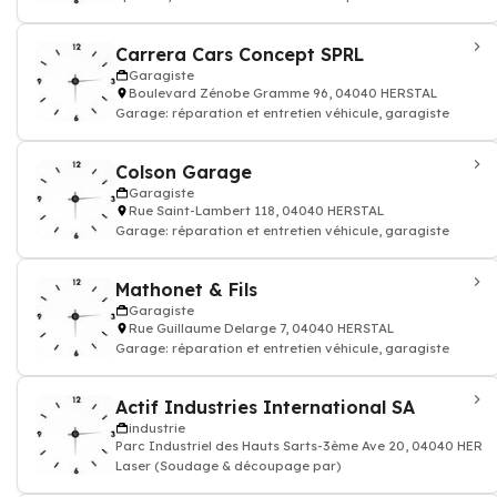
Carrera Cars Concept SPRL
Garagiste
Boulevard Zénobe Gramme 96, 04040 HERSTAL
Garage: réparation et entretien véhicule, garagiste
Colson Garage
Garagiste
Rue Saint-Lambert 118, 04040 HERSTAL
Garage: réparation et entretien véhicule, garagiste
Mathonet & Fils
Garagiste
Rue Guillaume Delarge 7, 04040 HERSTAL
Garage: réparation et entretien véhicule, garagiste
Actif Industries International SA
industrie
Parc Industriel des Hauts Sarts-3ème Ave 20, 04040 HERS
Laser (Soudage & découpage par)