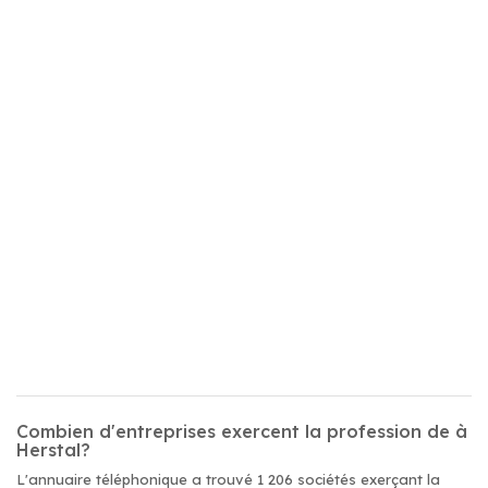
Combien d'entreprises exercent la profession de à
Herstal?
L'annuaire téléphonique a trouvé 1 206 sociétés exerçant la