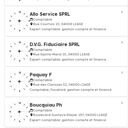
Allo Service SPRL
Comptable
Rue Courtois 10, 04000 LIèGE
Expert comptable: gestion compte et finance
D.V.G. Fiduciaire SPRL
Comptable
Rue Sainte-Marie 10, 04000 LIèGE
Expert comptable: gestion compte et finance
Paquay F
Comptable
Rue des Clarisses 52, 04000 LIèGE
Comptable, fiscalisté: gestion compte et finance
Boucquiau Ph
Comptable
Boulevard Gustave-Kleyer 13Y, 04000 LIèGE
Expert comptable: gestion compte et finance