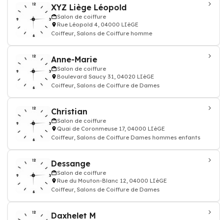
XYZ Liège Léopold
Salon de coiffure
Rue Léopold 4, 04000 LIèGE
Coiffeur, Salons de Coiffure homme
Anne-Marie
Salon de coiffure
Boulevard Saucy 31, 04020 LIèGE
Coiffeur, Salons de Coiffure de Dames
Christian
Salon de coiffure
Quai de Coronmeuse 17, 04000 LIèGE
Coiffeur, Salons de Coiffure Dames hommes enfants
Dessange
Salon de coiffure
Rue du Mouton-Blanc 12, 04000 LIèGE
Coiffeur, Salons de Coiffure de Dames
Daxhelet M