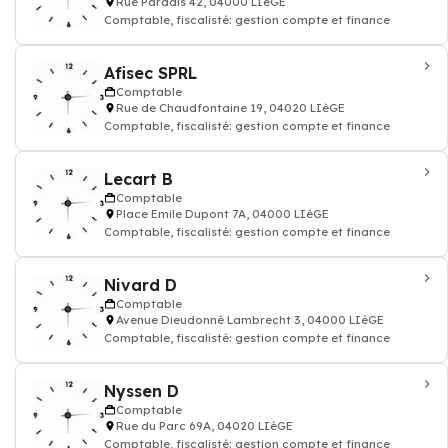
Rue Paradis 42, 04000 LIèGE
Comptable, fiscalisté: gestion compte et finance
Afisec SPRL
Comptable
Rue de Chaudfontaine 19, 04020 LIèGE
Comptable, fiscalisté: gestion compte et finance
Lecart B
Comptable
Place Emile Dupont 7A, 04000 LIèGE
Comptable, fiscalisté: gestion compte et finance
Nivard D
Comptable
Avenue Dieudonné Lambrecht 3, 04000 LIèGE
Comptable, fiscalisté: gestion compte et finance
Nyssen D
Comptable
Rue du Parc 69A, 04020 LIèGE
Comptable, fiscalisté: gestion compte et finance