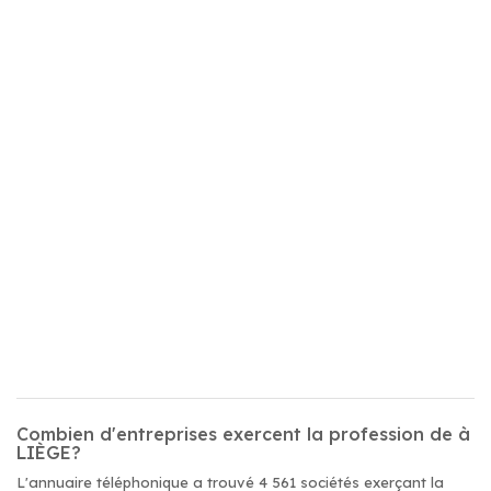
Combien d'entreprises exercent la profession de à
LIÈGE?
L'annuaire téléphonique a trouvé 4 561 sociétés exerçant la