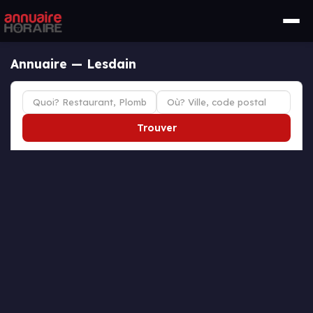
Annuaire — Lesdain
Trouver