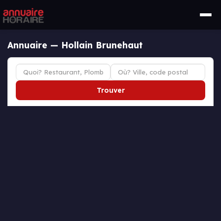
Annuaire — Hollain Brunehaut
Trouver