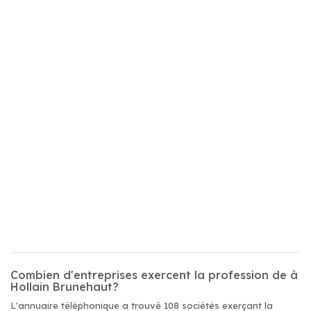
Combien d'entreprises exercent la profession de à
Hollain Brunehaut?
L'annuaire téléphonique a trouvé 108 sociétés exerçant la