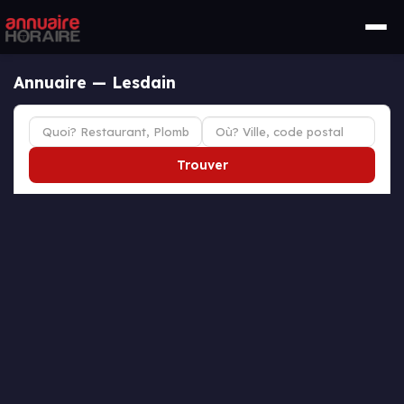
Annuaire — Lesdain
Trouver