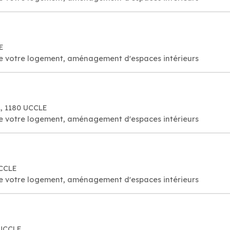
E
 de votre logement, aménagement d'espaces intérieurs
1, 1180 UCCLE
 de votre logement, aménagement d'espaces intérieurs
UCCLE
 de votre logement, aménagement d'espaces intérieurs
 UCCLE