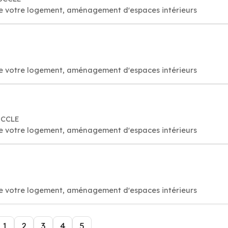
 de votre logement, aménagement d'espaces intérieurs
 de votre logement, aménagement d'espaces intérieurs
UCCLE
 de votre logement, aménagement d'espaces intérieurs
 de votre logement, aménagement d'espaces intérieurs
1
2
3
4
5