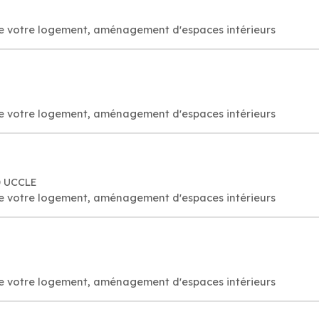
 de votre logement, aménagement d'espaces intérieurs
 de votre logement, aménagement d'espaces intérieurs
0 UCCLE
 de votre logement, aménagement d'espaces intérieurs
 de votre logement, aménagement d'espaces intérieurs