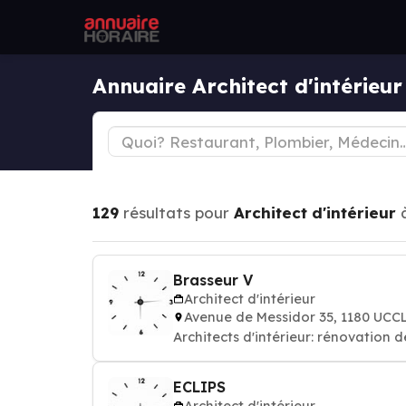
Annuaire Architect d'intérieu
129
résultats pour
Architect d'intérieur
Brasseur V
Architect d'intérieur
Avenue de Messidor 35, 1180 UCC
Architects d'intérieur: rénovation
ECLIPS
Architect d'intérieur