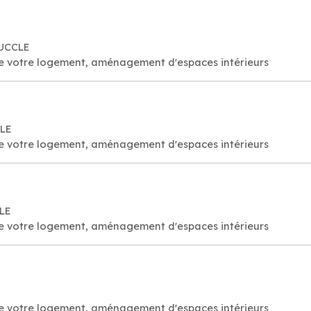
 UCCLE
 de votre logement, aménagement d'espaces intérieurs
CLE
 de votre logement, aménagement d'espaces intérieurs
CLE
 de votre logement, aménagement d'espaces intérieurs
 de votre logement, aménagement d'espaces intérieurs