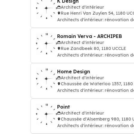
K Design
Architect d'intérieur
Rue Henri Van Zuylen 54, 1180 UC
Architects d'intérieur: rénovation
Romain Verva - ARCHIPEB
Architect d'intérieur
Rue Zandbeek 80, 1180 UCCLE
Architects d'intérieur: rénovation
Home Design
Architect d'intérieur
Chaussée de Waterloo 1357, 1180
Architects d'intérieur: rénovation
Point
Architect d'intérieur
Chaussée d'Alsemberg 980, 1180
Architects d'intérieur: rénovation