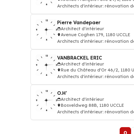
Architects d'intérieur: rénovation
Pierre Vandepaer
Architect d'intérieur
Avenue Coghen 179, 1180 UCCLE
Architects d'intérieur: rénovation
VANBRACKEL ERIC
Architect d'intérieur
Rue du Château d'Or 46/2, 1180 
Architects d'intérieur: rénovation
O.H'
Architect d'intérieur
Bosveldweg 88B, 1180 UCCLE
Architects d'intérieur: rénovation
0