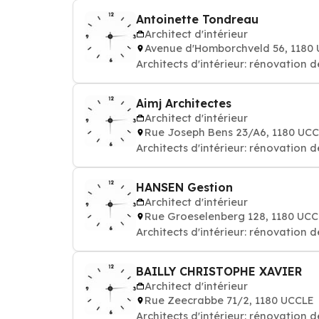
Antoinette Tondreau
Architect d'intérieur
Avenue d'Homborchveld 56, 1180
Architects d'intérieur: rénovation
Aimj Architectes
Architect d'intérieur
Rue Joseph Bens 23/A6, 1180 UC
Architects d'intérieur: rénovation
HANSEN Gestion
Architect d'intérieur
Rue Groeselenberg 128, 1180 UC
Architects d'intérieur: rénovation
BAILLY CHRISTOPHE XAVIER
Architect d'intérieur
Rue Zeecrabbe 71/2, 1180 UCCLE
Architects d'intérieur: rénovation