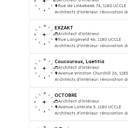
Rue de Linkebeek 74, 1180 UCCLE
Architects d'intérieur: rénovation
EXZAKT
Architect d'intérieur
Rue Langeveld 46, 1180 UCCLE
Architects d'intérieur: rénovation
Coucouroux, Laetitia
Architect d'intérieur
Avenue Winston Churchill 26, 118
Architects d'intérieur: rénovation
OCTOBRE
Architect d'intérieur
Avenue Latérale 3, 1180 UCCLE
Architects d'intérieur: rénovation