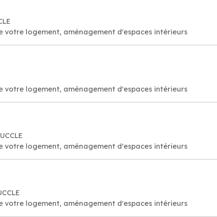
CLE
 de votre logement, aménagement d'espaces intérieurs
 de votre logement, aménagement d'espaces intérieurs
 UCCLE
 de votre logement, aménagement d'espaces intérieurs
 UCCLE
 de votre logement, aménagement d'espaces intérieurs