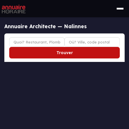
Annuaire Architecte — Nalinnes
Trouver