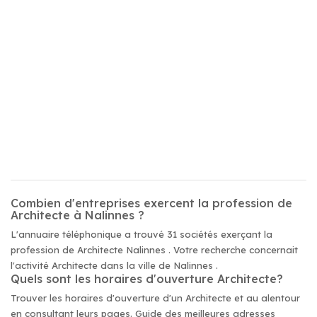
Combien d'entreprises exercent la profession de
Architecte à Nalinnes ?
L'annuaire téléphonique a trouvé 31 sociétés exerçant la
profession de Architecte Nalinnes . Votre recherche concernait
l'activité Architecte dans la ville de Nalinnes .
Quels sont les horaires d'ouverture Architecte?
Trouver les horaires d'ouverture d'un Architecte et au alentour
en consultant leurs pages. Guide des meilleures adresses