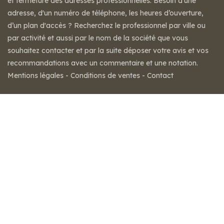
et fermeture des adresses professionnelles. Besoin d'une
adresse, d'un numéro de téléphone, les heures d’ouverture,
d’un plan d'accès ? Recherchez le professionnel par ville ou
par activité et aussi par le nom de la société que vous
souhaitez contacter et par la suite déposer votre avis et vos
recommandations avec un commentaire et une notation.
Mentions légales
-
Conditions de ventes
-
Contact