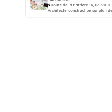
Route de la Barrière 14, 06970 
Architecte: construction sur plan d