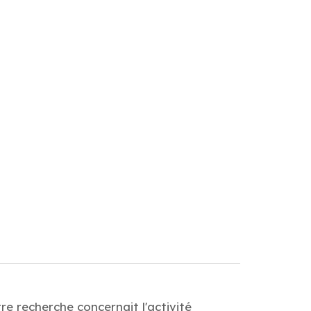
re recherche concernait l'activité