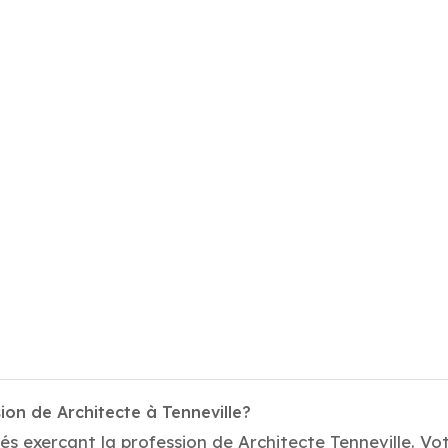
ion de Architecte à Tenneville?
s exerçant la profession de Architecte Tenneville. Vot