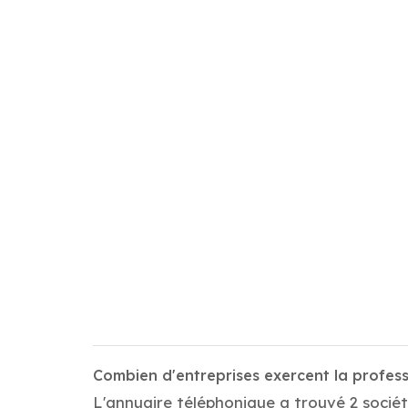
Combien d'entreprises exercent la profess
L'annuaire téléphonique a trouvé 2 société