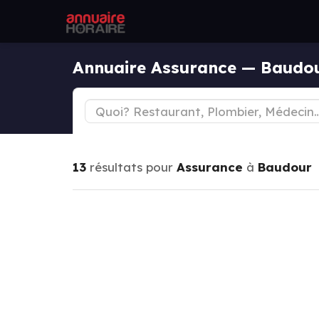
Annuaire Assurance — Baudo
13
résultats pour
Assurance
à
Baudour