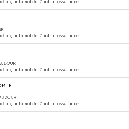
ation, automobile. Contrat assurance
UR
ation, automobile. Contrat assurance
BAUDOUR
ation, automobile. Contrat assurance
COMTE
 BAUDOUR
ation, automobile. Contrat assurance