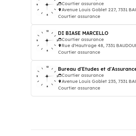
Courtier assurance
Avenue Louis Goblet 227, 7331 
Courtier assurance
DI BIASE MARCELLO
Courtier assurance
Rue d'Hautrage 48, 7331 BAUDOU
Courtier assurance
Bureau d'Etudes et d'Assurance
Courtier assurance
Avenue Louis Goblet 235, 7331 
Courtier assurance