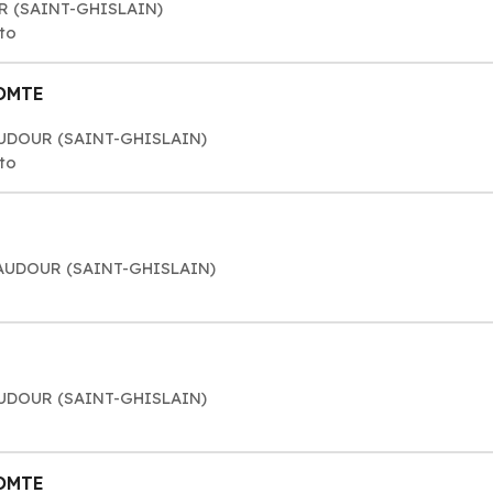
UR (SAINT-GHISLAIN)
to
COMTE
BAUDOUR (SAINT-GHISLAIN)
to
BAUDOUR (SAINT-GHISLAIN)
BAUDOUR (SAINT-GHISLAIN)
COMTE