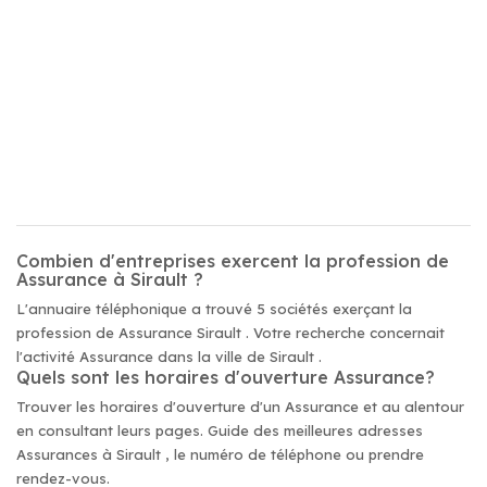
Combien d'entreprises exercent la profession de
Assurance à Sirault ?
L'annuaire téléphonique a trouvé 5 sociétés exerçant la
profession de Assurance Sirault . Votre recherche concernait
l'activité Assurance dans la ville de Sirault .
Quels sont les horaires d'ouverture Assurance?
Trouver les horaires d'ouverture d'un Assurance et au alentour
en consultant leurs pages. Guide des meilleures adresses
Assurances à Sirault , le numéro de téléphone ou prendre
rendez-vous.