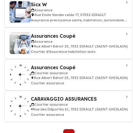
Sicx W
Assurance
Rue Emile Vandervelde 77, 07332 SIRAULT
Assurance prevoyance sante, habitation, automobile.
Contrat assurance
Assurances Coupé
Assurance
Rue Albert Bériot 25, 7332 SIRAULT (SAINT-GHISLAIN)
Courtier d'Assurance habitation auto
Assurances Coupé
Courtier assurance
Rue Albert Bériot 25, 7332 SIRAULT (SAINT-GHISLAIN)
Courtier assurance
CARAVAGGIO ASSURANCES
Courtier assurance
Rue des Déportés 61, 7332 SIRAULT (SAINT-GHISLAIN)
Courtier assurance