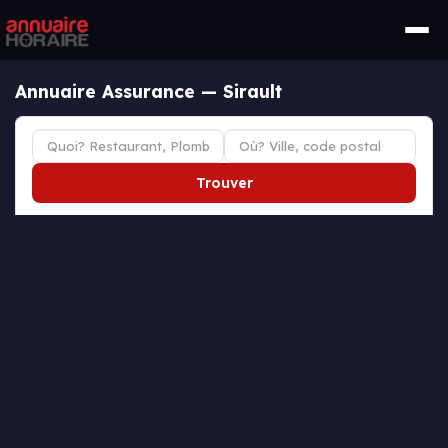
Annuaire Assurance — Sirault
Trouver