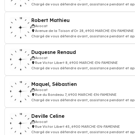
Chargé de vous défendre avant, assistance pendant et ap
procédure judiciaire
Robert Mathieu
Avocat
Avenue de la Toison d'Or 28, 6900 MARCHE-EN-FAMENNE
Chargé de vous défendre avant, assistance pendant et ap
procédure judiciaire
Duquesne Renaud
Avocat
Rue Victor Libert 8, 6900 MARCHE-EN-FAMENNE
Chargé de vous défendre avant, assistance pendant et ap
procédure judiciaire
Maquel, Sébastien
Avocat
Rue du Bondeau 7, 6900 MARCHE-EN-FAMENNE
Chargé de vous défendre avant, assistance pendant et ap
procédure judiciaire
Deville Celine
Avocat
Rue Victor Libert 45, 6900 MARCHE-EN-FAMENNE
Chargé de vous défendre avant, assistance pendant et ap