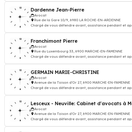
Dardenne Jean-Pierre
Avocat
Rue de la Gare 10/9, 6980 LA ROCHE-EN-ARDENNE
Chargé de vous défendre avant, assistance pendant et ap
procédure judiciaire
Franchimont Pierre
Avocat
Rue du Luxembourg 33, 6900 MARCHE-EN-FAMENNE
Chargé de vous défendre avant, assistance pendant et ap
procédure judiciaire
GERMAIN MARIE-CHRISTINE
Avocat
Avenue de la Toison d'Or 27, 6900 MARCHE-EN-FAMENNE
Chargé de vous défendre avant, assistance pendant et ap
procédure judiciaire
Avocat
Avenue de la Toison d'Or 27, 6900 MARCHE-EN-FAMENNE
Chargé de vous défendre avant, assistance pendant et ap
procédure judiciaire