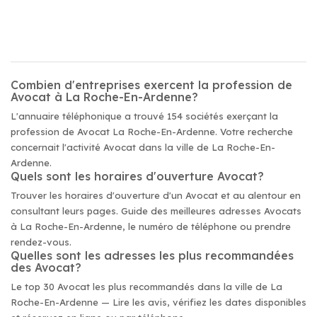
Combien d'entreprises exercent la profession de
Avocat à La Roche-En-Ardenne?
L'annuaire téléphonique a trouvé 154 sociétés exerçant la
profession de Avocat La Roche-En-Ardenne. Votre recherche
concernait l'activité Avocat dans la ville de La Roche-En-
Ardenne.
Quels sont les horaires d'ouverture Avocat?
Trouver les horaires d'ouverture d'un Avocat et au alentour en
consultant leurs pages. Guide des meilleures adresses Avocats
à La Roche-En-Ardenne, le numéro de téléphone ou prendre
rendez-vous.
Quelles sont les adresses les plus recommandées
des Avocat?
Le top 30 Avocat les plus recommandés dans la ville de La
Roche-En-Ardenne — Lire les avis, vérifiez les dates disponibles