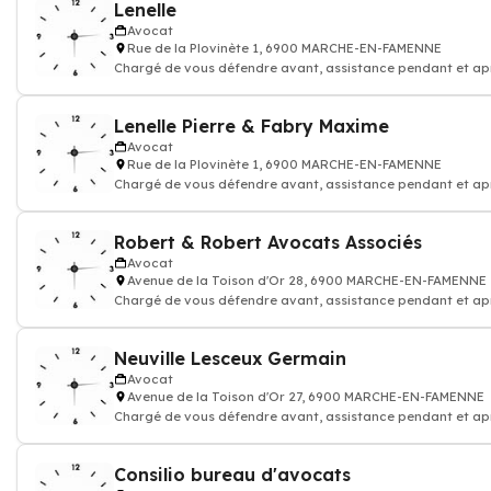
Lenelle
Avocat
Rue de la Plovinète 1, 6900 MARCHE-EN-FAMENNE
Chargé de vous défendre avant, assistance pendant et ap
procédure judiciaire
Lenelle Pierre & Fabry Maxime
Avocat
Rue de la Plovinète 1, 6900 MARCHE-EN-FAMENNE
Chargé de vous défendre avant, assistance pendant et ap
procédure judiciaire
Robert & Robert Avocats Associés
Avocat
Avenue de la Toison d'Or 28, 6900 MARCHE-EN-FAMENNE
Chargé de vous défendre avant, assistance pendant et ap
procédure judiciaire
Neuville Lesceux Germain
Avocat
Avenue de la Toison d'Or 27, 6900 MARCHE-EN-FAMENNE
Chargé de vous défendre avant, assistance pendant et ap
procédure judiciaire
Consilio bureau d'avocats