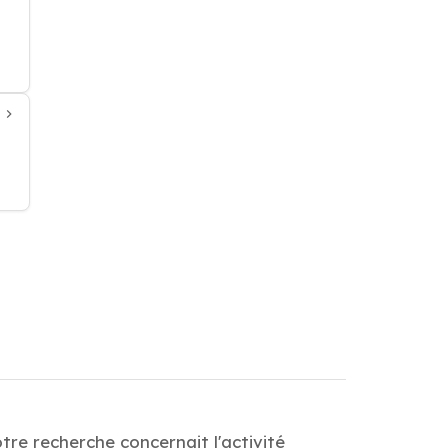
re recherche concernait l'activité