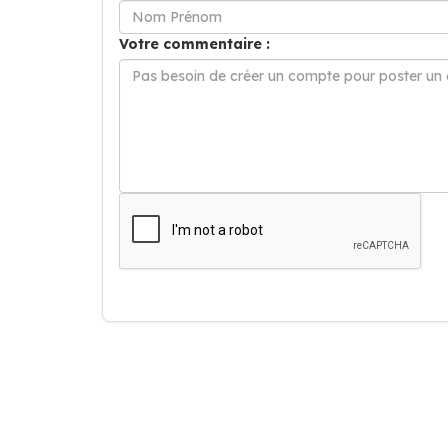
Votre commentaire :