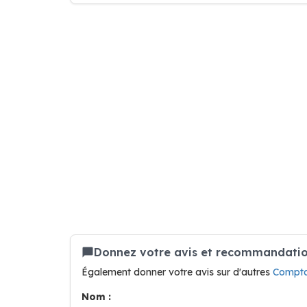
Donnez votre avis et recommandatio
Également donner votre avis sur d'autres
Compta
Nom :