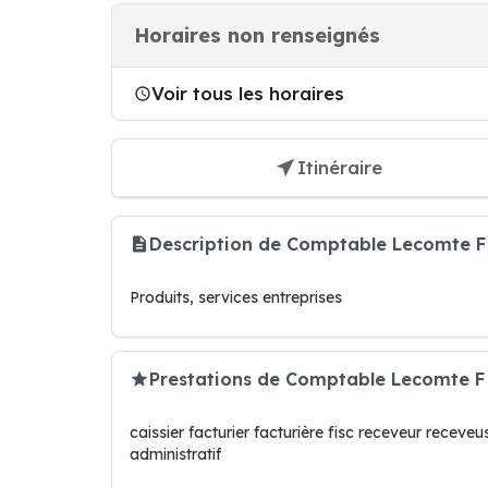
Horaires non renseignés
Voir tous les horaires
Itinéraire
Description de Comptable Lecomte F
Produits, services entreprises
Prestations de Comptable Lecomte F
caissier facturier facturière fisc receveur receve
administratif