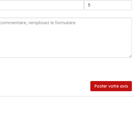
Poster votre avis