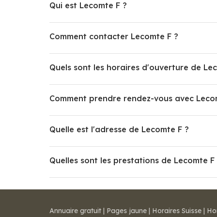
Qui est Lecomte F ?
Comment contacter Lecomte F ?
Quels sont les horaires d'ouverture de Le
Comment prendre rendez-vous avec Leco
Quelle est l'adresse de Lecomte F ?
Quelles sont les prestations de Lecomte F
Annuaire gratuit
|
Pages jaune
|
Horaires Suisse
|
Ho