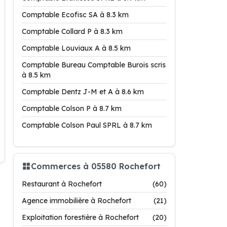
Comptable Ecofisc SA à 8.3 km
Comptable Collard P à 8.3 km
Comptable Louviaux A à 8.5 km
Comptable Bureau Comptable Burois scris
à 8.5 km
Comptable Dentz J-M et A à 8.6 km
Comptable Colson P à 8.7 km
Comptable Colson Paul SPRL à 8.7 km
Commerces à 05580 Rochefort
Restaurant à Rochefort
(60)
Agence immobilière à Rochefort
(21)
Exploitation forestière à Rochefort
(20)