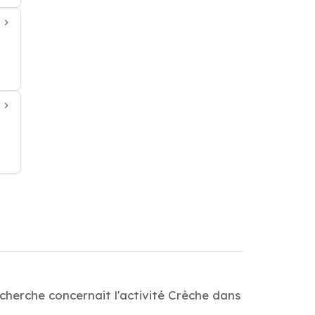
echerche concernait l'activité Crèche dans