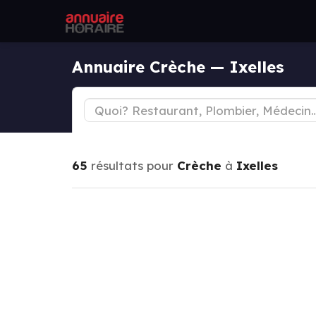
Annuaire Crèche — Ixelles
65
résultats pour
Crèche
à
Ixelles