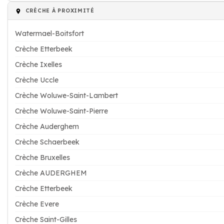
CRÈCHE À PROXIMITÉ
Watermael-Boitsfort
Crèche Etterbeek
Crèche Ixelles
Crèche Uccle
Crèche Woluwe-Saint-Lambert
Crèche Woluwe-Saint-Pierre
Crèche Auderghem
Crèche Schaerbeek
Crèche Bruxelles
Crèche AUDERGHEM
Crèche Etterbeek
Crèche Evere
Crèche Saint-Gilles