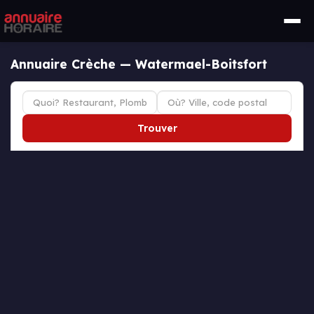
Annuaire Crèche — Watermael-Boitsfort
Trouver