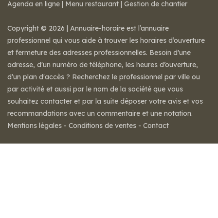
Agenda en ligne
|
Menu restaurant
|
Gestion de chantier
Copyright © 2026 | Annuaire-horaire est l’annuaire
professionnel qui vous aide à trouver les horaires d’ouverture
et fermeture des adresses professionnelles. Besoin d'une
adresse, d'un numéro de téléphone, les heures d’ouverture,
d’un plan d'accès ? Recherchez le professionnel par ville ou
par activité et aussi par le nom de la société que vous
souhaitez contacter et par la suite déposer votre avis et vos
recommandations avec un commentaire et une notation.
Mentions légales
-
Conditions de ventes
-
Contact