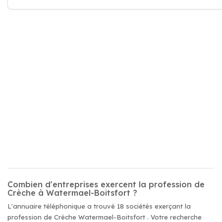
Combien d'entreprises exercent la profession de
Crèche à Watermael-Boitsfort ?
L'annuaire téléphonique a trouvé 18 sociétés exerçant la
profession de Crèche Watermael-Boitsfort . Votre recherche