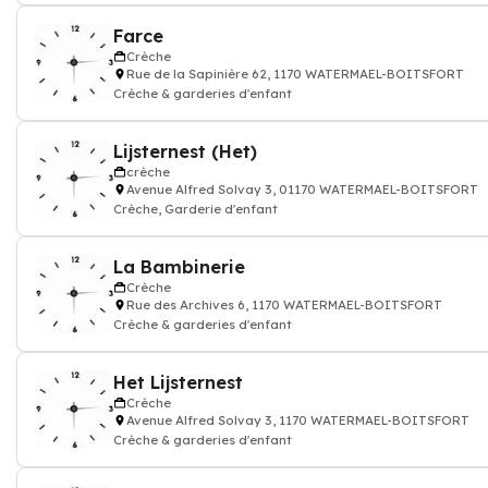
Farce
Crèche
Rue de la Sapinière 62, 1170 WATERMAEL-BOITSFORT
Crèche & garderies d'enfant
Lijsternest (Het)
crèche
Avenue Alfred Solvay 3, 01170 WATERMAEL-BOITSFORT
Crèche, Garderie d'enfant
La Bambinerie
Crèche
Rue des Archives 6, 1170 WATERMAEL-BOITSFORT
Crèche & garderies d'enfant
Het Lijsternest
Crèche
Avenue Alfred Solvay 3, 1170 WATERMAEL-BOITSFORT
Crèche & garderies d'enfant