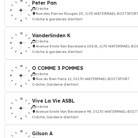
Peter Pan
Crèche
Rue des Pierres Rouges 20, 1170 WATERMAEL-BOITSFOR
Crèche & garderies d'enfant
Vanderlinden K
Crèche
Avenue Emile Van Becelaere 103/A, 1170 WATERMAEL-B
Crèche & garderies d'enfant
O COMME 3 POMMES
crèche
Rue du Bien Faire 12, 01170 WATERMAEL-BOITSFORT
Crèche, Garderie d'enfant
Vive La Vie ASBL
crèche
Avenue Emile Van Becelaere 98, 01170 WATERMAEL-BOI
Crèche, Garderie d'enfant
Gilson A