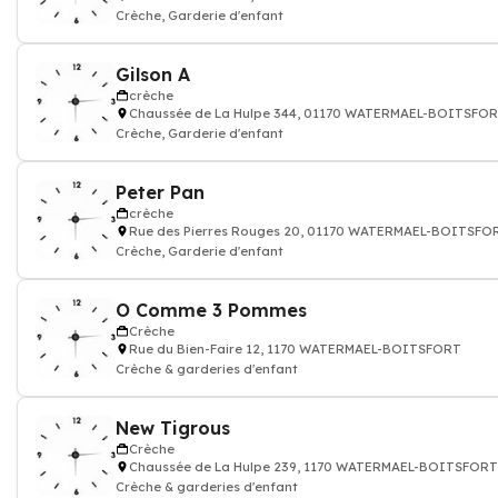
Crèche, Garderie d'enfant
Gilson A
crèche
Chaussée de La Hulpe 344, 01170 WATERMAEL-BOITSFO
Crèche, Garderie d'enfant
Peter Pan
crèche
Rue des Pierres Rouges 20, 01170 WATERMAEL-BOITSFO
Crèche, Garderie d'enfant
O Comme 3 Pommes
Crèche
Rue du Bien-Faire 12, 1170 WATERMAEL-BOITSFORT
Crèche & garderies d'enfant
New Tigrous
Crèche
Chaussée de La Hulpe 239, 1170 WATERMAEL-BOITSFORT
Crèche & garderies d'enfant