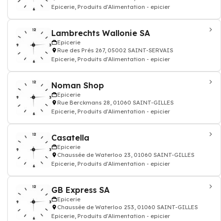
Epicerie, Produits d'Alimentation - epicier
Lambrechts Wallonie SA
Epicerie
Rue des Prés 267, 05002 SAINT-SERVAIS
Epicerie, Produits d'Alimentation - epicier
Noman Shop
Epicerie
Rue Berckmans 28, 01060 SAINT-GILLES
Epicerie, Produits d'Alimentation - epicier
Casatella
Epicerie
Chaussée de Waterloo 23, 01060 SAINT-GILLES
Epicerie, Produits d'Alimentation - epicier
GB Express SA
Epicerie
Chaussée de Waterloo 253, 01060 SAINT-GILLES
Epicerie, Produits d'Alimentation - epicier