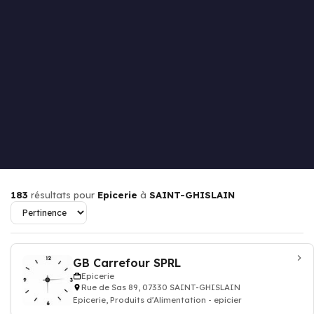
183
résultats pour
Epicerie
à
SAINT-GHISLAIN
GB Carrefour SPRL
Epicerie
Rue de Sas 89, 07330 SAINT-GHISLAIN
Epicerie, Produits d'Alimentation - epicier