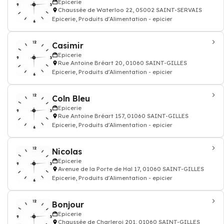
Epicerie
Chaussée de Waterloo 22, 05002 SAINT-SERVAIS
Epicerie, Produits d'Alimentation - epicier
Casimir
Epicerie
Rue Antoine Bréart 20, 01060 SAINT-GILLES
Epicerie, Produits d'Alimentation - epicier
Coln Bleu
Epicerie
Rue Antoine Bréart 157, 01060 SAINT-GILLES
Epicerie, Produits d'Alimentation - epicier
Nicolas
Epicerie
Avenue de la Porte de Hal 17, 01060 SAINT-GILLES
Epicerie, Produits d'Alimentation - epicier
Bonjour
Epicerie
Chaussée de Charleroi 201, 01060 SAINT-GILLES