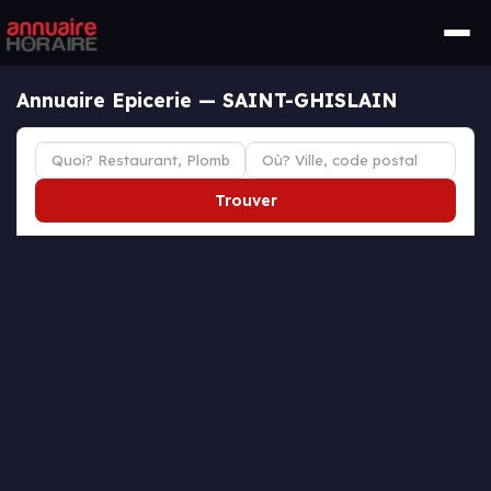
Annuaire Epicerie — SAINT-GHISLAIN
Trouver