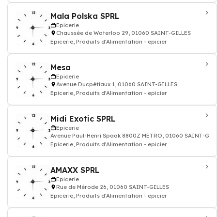
Mala Polska SPRL
Epicerie
Chaussée de Waterloo 29, 01060 SAINT-GILLES
Epicerie, Produits d'Alimentation - epicier
Mesa
Epicerie
Avenue Ducpétiaux 1, 01060 SAINT-GILLES
Epicerie, Produits d'Alimentation - epicier
Midi Exotic SPRL
Epicerie
Avenue Paul-Henri Spaak 8800Z METRO, 01060 SAINT-GIL
Epicerie, Produits d'Alimentation - epicier
AMAXX SPRL
Epicerie
Rue de Mérode 26, 01060 SAINT-GILLES
Epicerie, Produits d'Alimentation - epicier