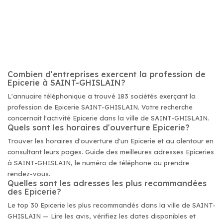
Combien d'entreprises exercent la profession de
Epicerie à SAINT-GHISLAIN?
L'annuaire téléphonique a trouvé 183 sociétés exerçant la
profession de Epicerie SAINT-GHISLAIN. Votre recherche
concernait l'activité Epicerie dans la ville de SAINT-GHISLAIN.
Quels sont les horaires d'ouverture Epicerie?
Trouver les horaires d'ouverture d'un Epicerie et au alentour en
consultant leurs pages. Guide des meilleures adresses Epiceries
à SAINT-GHISLAIN, le numéro de téléphone ou prendre
rendez-vous.
Quelles sont les adresses les plus recommandées
des Epicerie?
Le top 30 Epicerie les plus recommandés dans la ville de SAINT-
GHISLAIN — Lire les avis, vérifiez les dates disponibles et