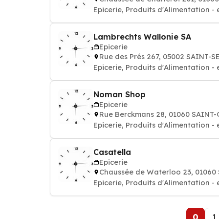
Epicerie, Produits d'Alimentation - 
Lambrechts Wallonie SA
Epicerie
Rue des Prés 267, 05002 SAINT-S
Epicerie, Produits d'Alimentation - 
Noman Shop
Epicerie
Rue Berckmans 28, 01060 SAINT-
Epicerie, Produits d'Alimentation - 
Casatella
Epicerie
Chaussée de Waterloo 23, 01060
Epicerie, Produits d'Alimentation - 
0
1