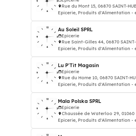
Rue du Mont 15, 06870 SAINT-HU
Epicerie, Produits d'Alimentation - 
Au Soleil SPRL
Epicerie
Rue Saint-Gilles 44, 06870 SAIN
Epicerie, Produits d'Alimentation - 
Lu P'Tit Magasin
Epicerie
Rue du Home 10, 06870 SAINT-H
Epicerie, Produits d'Alimentation - 
Mala Polska SPRL
Epicerie
Chaussée de Waterloo 29, 01060
Epicerie, Produits d'Alimentation - 