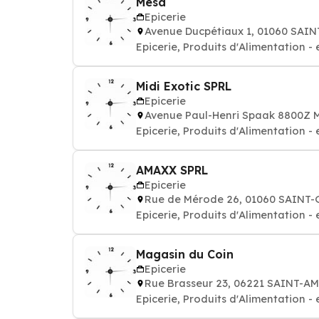
Mesa
Epicerie
Avenue Ducpétiaux 1, 01060 SAI
Epicerie, Produits d'Alimentation - 
Midi Exotic SPRL
Epicerie
Avenue Paul-Henri Spaak 8800Z 
Epicerie, Produits d'Alimentation - 
AMAXX SPRL
Epicerie
Rue de Mérode 26, 01060 SAINT-
Epicerie, Produits d'Alimentation - 
Magasin du Coin
Epicerie
Rue Brasseur 23, 06221 SAINT-A
Epicerie, Produits d'Alimentation - 