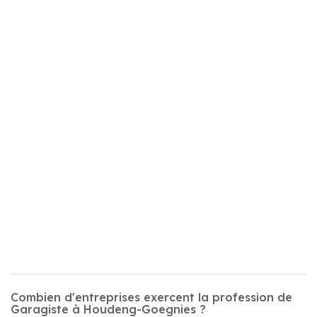
Combien d'entreprises exercent la profession de
Garagiste à Houdeng-Goegnies ?