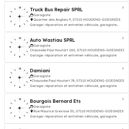
Truck Bus Repair SPRL
Garagiste
Quartier des Anglais 9, 07110 HOUDENG-GOEGNIES
Garage: réparation et entretien véhicule, garagiste
pour camions - Entret. & Répar.
Auto Wastiau SPRL
Garagiste
Chaussée Paul Houtart 265, 07110 HOUDENG-GOEGNIES
Garage: réparation et entretien véhicule, garagiste
Damiani
Garagiste
Chaussée Paul Houtart 78, 07110 HOUDENG-GOEGNIES
Garage: réparation et entretien véhicule, garagiste
Bourgois Bernard Ets
Garagiste
Rue Maurice Grevisse 35, 07110 HOUDENG-GOEGNIES
Garage: réparation et entretien véhicule, garagiste