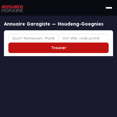
Annuaire Garagiste — Houdeng-Goegnies
Trouver