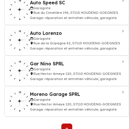
Auto Speed SC
Garagiste
Rue du Cimetière 196, 07110 HOUDENG-GOEGNIES
Garage: réparation et entretien véhicule, garagiste
Auto Lorenzo
Garagiste
Rue de la Gripagne 62, 07110 HOUDENG-GOEGNIES
Garage: réparation et entretien véhicule, garagiste
Gar Nino SPRL
Garagiste
Rue Hector Ameye 120, 07110 HOUDENG-GOEGNIES
Garage: réparation et entretien véhicule, garagiste
Moreno Garage SPRL
Garagiste
Rue Hector Ameye 120, 07110 HOUDENG-GOEGNIES
Garage: réparation et entretien véhicule, garagiste