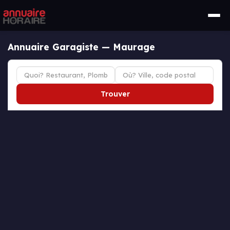
Annuaire Garagiste — Maurage
Trouver