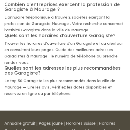
Combien d'entreprises exercent la profession de
Garagiste à Maurage ?
L'annuaire téléphonique a trouvé 2 sociétés exerçant la
profession de Garagiste Maurage . Votre recherche concernait
l'activité Garagiste dans la ville de Maurage .
Quels sont les horaires d'ouverture Garagiste?
Trouver les horaires d'ouverture d'un Garagiste et au alentour
en consultant leurs pages. Guide des meilleures adresses
Garagistes à Maurage , le numéro de téléphone ou prendre
rendez-vous.
Quelles sont les adresses les plus recommandées
des Garagiste?
Le top 30 Garagiste les plus recommandés dans la ville de
Maurage — Lire les avis, vérifiez les dates disponibles et
réservez en ligne ou par téléphone.
Annuaire gratuit
|
Pages jaune
|
Horaires Suisse
|
Horaires