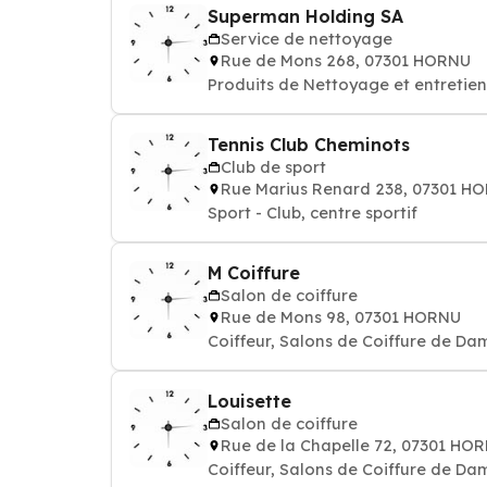
Superman Holding SA
Service de nettoyage
Rue de Mons 268, 07301 HORNU
Produits de Nettoyage et entretien
Tennis Club Cheminots
Club de sport
Rue Marius Renard 238, 07301 H
Sport - Club, centre sportif
M Coiffure
Salon de coiffure
Rue de Mons 98, 07301 HORNU
Coiffeur, Salons de Coiffure de Da
Louisette
Salon de coiffure
Rue de la Chapelle 72, 07301 HO
Coiffeur, Salons de Coiffure de Da