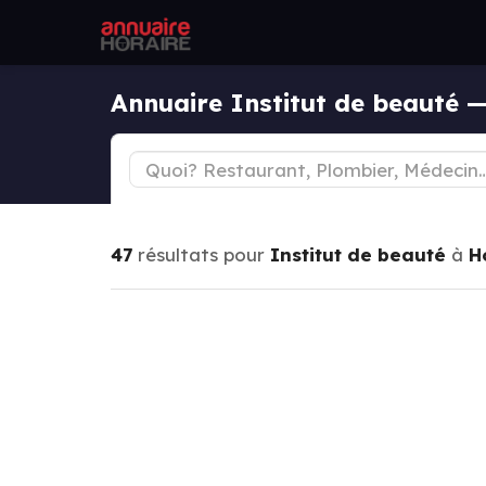
Annuaire Institut de beauté 
47
résultats pour
Institut de beauté
à
H