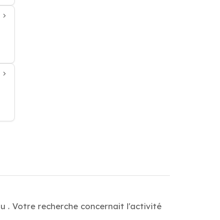
 . Votre recherche concernait l'activité