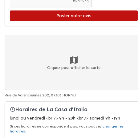
Poster votre avis
Cliquez pour afficher la carte
Rue de Valenciennes 202, 07301 HORNU
Horaires de La Casa d'Italia
lundi au vendredi <br /> 9h - 20h <br /> samedi 9h -19h
Si ces horaires ne correspondent pas, vous pouvez
changer les
horaires
.