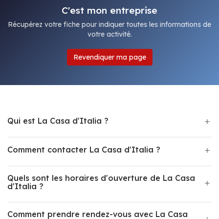
C'est mon entreprise
Récupérez votre fiche pour indiquer toutes les informations de
votre activité.
Revendiquer ma page
Qui est La Casa d'Italia ?
Comment contacter La Casa d'Italia ?
Quels sont les horaires d'ouverture de La Casa
d'Italia ?
Comment prendre rendez-vous avec La Casa