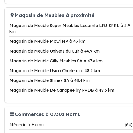
Magasin de Meubles à proximité
Magasin de Meuble Super Meubles Lecomte LRJ SPRL à 5.9
km
Magasin de Meuble Mowi NV à 43 km
Magasin de Meuble Univers du Cuir à 44.9 km
Magasin de Meuble Gilly Meubles SA à 47.6 km
Magasin de Meuble Usico Charleroi à 48.2 km
Magasin de Meuble Shinex SA à 48.4 km
Magasin de Meuble De Canapee by PVDB à 48.6 km
Commerces à 07301 Hornu
Médecin à Hornu
(64)