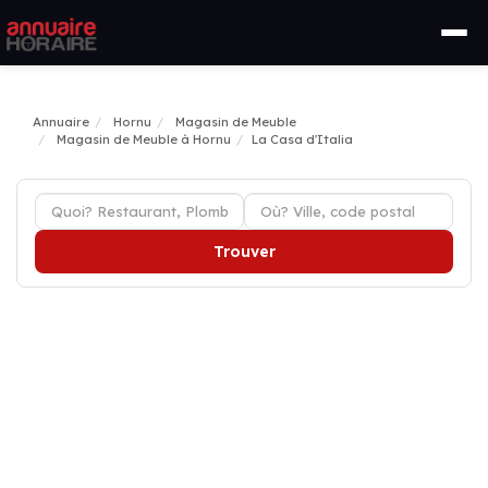
Annuaire
Hornu
Magasin de Meuble
Magasin de Meuble à Hornu
La Casa d'Italia
Trouver