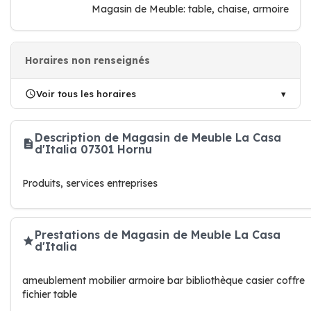
Magasin de Meuble: table, chaise, armoire
Horaires non renseignés
Voir tous les horaires
Description de Magasin de Meuble La Casa
d'Italia 07301 Hornu
Produits, services entreprises
Prestations de Magasin de Meuble La Casa
d'Italia
ameublement mobilier armoire bar bibliothèque casier coffre
fichier table