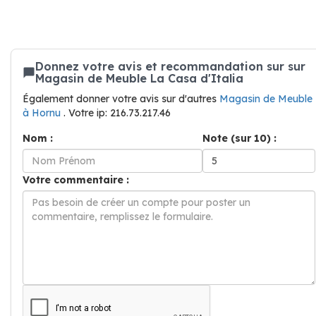
Donnez votre avis et recommandation sur sur
Magasin de Meuble La Casa d'Italia
Également donner votre avis sur d'autres
Magasin de Meuble
à Hornu
. Votre ip: 216.73.217.46
Nom :
Note (sur 10) :
Votre commentaire :