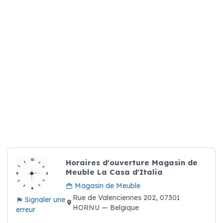
Horaires d'ouverture Magasin de
Meuble La Casa d'Italia
Magasin de Meuble
Rue de Valenciennes 202, 07301
Signaler une
HORNU — Belgique
erreur