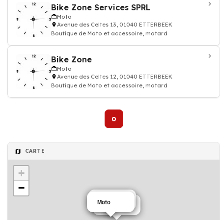
Bike Zone Services SPRL
Moto
Avenue des Celtes 13, 01040 ETTERBEEK
Boutique de Moto et accessoire, motard
Bike Zone
Moto
Avenue des Celtes 12, 01040 ETTERBEEK
Boutique de Moto et accessoire, motard
0
CARTE
+
−
Moto
Moto
Moto