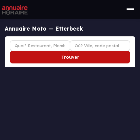
Annuaire Moto — Etterbeek
Trouver