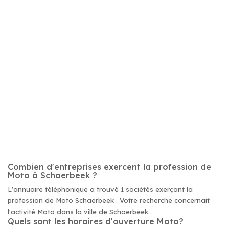
Combien d'entreprises exercent la profession de
Moto à Schaerbeek ?
L'annuaire téléphonique a trouvé 1 sociétés exerçant la
profession de Moto Schaerbeek . Votre recherche concernait
l'activité Moto dans la ville de Schaerbeek .
Quels sont les horaires d'ouverture Moto?