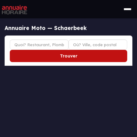
Annuaire Moto — Schaerbeek
Trouver