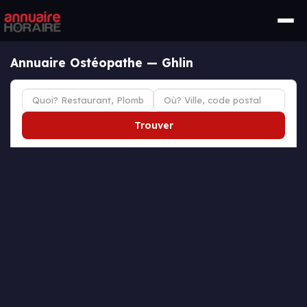
Annuaire Ostéopathe — Ghlin
Trouver