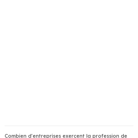
Combien d'entreprises exercent la profession de