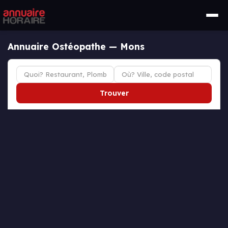
Annuaire Ostéopathe — Mons
Trouver