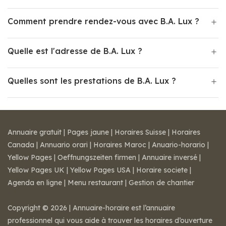
Comment prendre rendez-vous avec B.A. Lux ?
Quelle est l'adresse de B.A. Lux ?
Quelles sont les prestations de B.A. Lux ?
Annuaire gratuit
|
Pages jaune
|
Horaires Suisse
|
Horaires
Canada
|
Annuario orari
|
Horaires Maroc
|
Anuario-horario
|
Yellow Pages
|
Oeffnungszeiten firmen
|
Annuaire inversé
|
Yellow Pages UK
|
Yellow Pages USA
|
Horaire societe
|
Agenda en ligne
|
Menu restaurant
|
Gestion de chantier
Copyright © 2026 | Annuaire-horaire est l’annuaire
professionnel qui vous aide à trouver les horaires d’ouverture