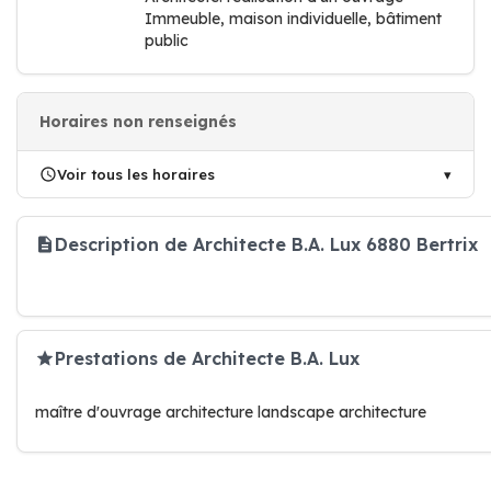
Immeuble, maison individuelle, bâtiment
public
Horaires non renseignés
Voir tous les horaires
Description de Architecte B.A. Lux 6880 Bertrix
Prestations de Architecte B.A. Lux
maître d'ouvrage architecture landscape architecture