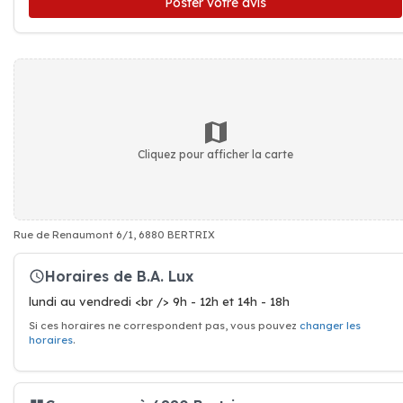
Poster votre avis
Cliquez pour afficher la carte
Rue de Renaumont 6/1, 6880 BERTRIX
Horaires de B.A. Lux
lundi au vendredi <br /> 9h - 12h et 14h - 18h
Si ces horaires ne correspondent pas, vous pouvez
changer les
horaires
.