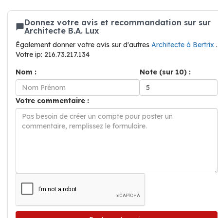
Donnez votre avis et recommandation sur sur
Architecte B.A. Lux
Également donner votre avis sur d'autres
Architecte à Bertrix
.
Votre ip: 216.73.217.134
Nom :
Note (sur 10) :
Votre commentaire :