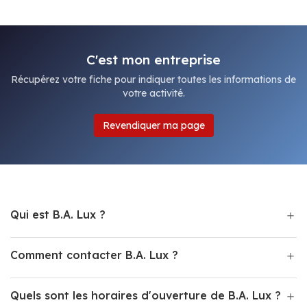
C'est mon entreprise
Récupérez votre fiche pour indiquer toutes les informations de
votre activité.
Revendiquer ma page
Qui est B.A. Lux ?
Comment contacter B.A. Lux ?
Quels sont les horaires d'ouverture de B.A. Lux ?