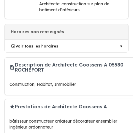
Architecte: construction sur plan de
batiment d'intérieurs
Horaires non renseignés
Voir tous les horaires
Description de Architecte Goossens A 05580
ROCHEFORT
Construction, Habitat, Immobilier
Prestations de Architecte Goossens A
bâtisseur constructeur créateur décorateur ensemblier
ingénieur ordonnateur