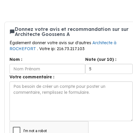
Donnez votre avis et recommandation sur sur
Architecte Goossens A
Également donner votre avis sur d'autres
Architecte à
ROCHEFORT
. Votre ip: 216.73.217.103
Nom :
Note (sur 10) :
Votre commentaire :