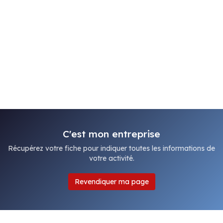
C'est mon entreprise
Récupérez votre fiche pour indiquer toutes les informations de
votre activité.
Revendiquer ma page