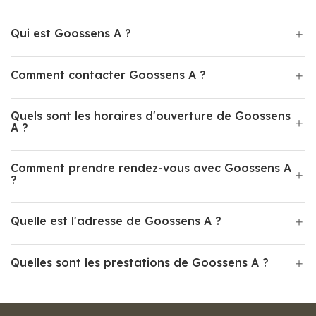
Qui est Goossens A ?
Comment contacter Goossens A ?
Quels sont les horaires d'ouverture de Goossens
A ?
Comment prendre rendez-vous avec Goossens A
?
Quelle est l'adresse de Goossens A ?
Quelles sont les prestations de Goossens A ?