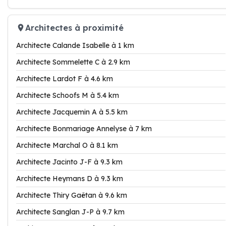
Architectes à proximité
Architecte Calande Isabelle à 1 km
Architecte Sommelette C à 2.9 km
Architecte Lardot F à 4.6 km
Architecte Schoofs M à 5.4 km
Architecte Jacquemin A à 5.5 km
Architecte Bonmariage Annelyse à 7 km
Architecte Marchal O à 8.1 km
Architecte Jacinto J-F à 9.3 km
Architecte Heymans D à 9.3 km
Architecte Thiry Gaëtan à 9.6 km
Architecte Sanglan J-P à 9.7 km