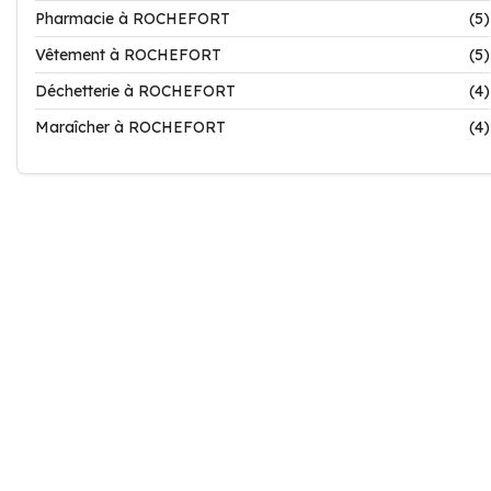
Pharmacie à ROCHEFORT
(5)
Vêtement à ROCHEFORT
(5)
Déchetterie à ROCHEFORT
(4)
Maraîcher à ROCHEFORT
(4)