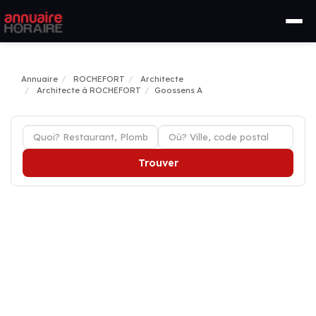
Annuaire
ROCHEFORT
Architecte
Architecte à ROCHEFORT
Goossens A
Trouver