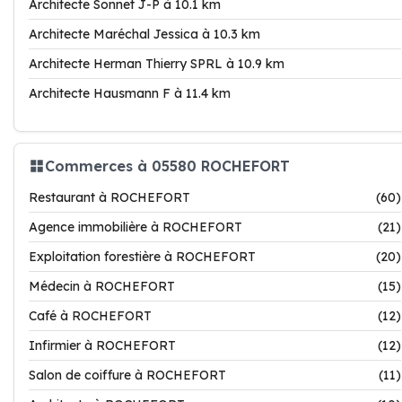
Architecte Sonnet J-P à 10.1 km
Architecte Maréchal Jessica à 10.3 km
Architecte Herman Thierry SPRL à 10.9 km
Architecte Hausmann F à 11.4 km
Commerces à 05580 ROCHEFORT
Restaurant à ROCHEFORT
(60)
Agence immobilière à ROCHEFORT
(21)
Exploitation forestière à ROCHEFORT
(20)
Médecin à ROCHEFORT
(15)
Café à ROCHEFORT
(12)
Infirmier à ROCHEFORT
(12)
Salon de coiffure à ROCHEFORT
(11)