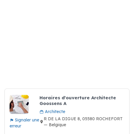
Horaires d'ouverture Architecte
Goossens A
Architecte
R DE LA DIGUE 8, 05580 ROCHEFORT
Signaler une
— Belgique
erreur