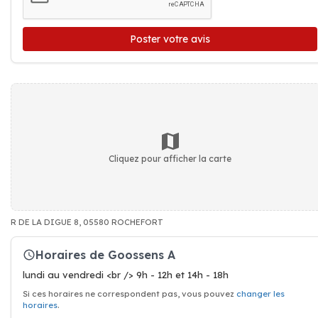
Poster votre avis
Cliquez pour afficher la carte
R DE LA DIGUE 8, 05580 ROCHEFORT
Horaires de Goossens A
lundi au vendredi <br /> 9h - 12h et 14h - 18h
Si ces horaires ne correspondent pas, vous pouvez
changer les
horaires
.