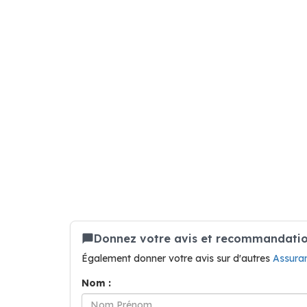
Donnez votre avis et recommandation
Également donner votre avis sur d'autres
Assura
Nom :