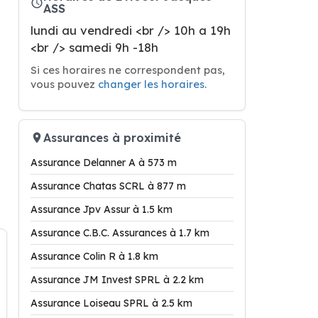
ASS
lundi au vendredi <br /> 10h a 19h
<br /> samedi 9h -18h
Si ces horaires ne correspondent pas,
vous pouvez
changer les horaires
.
Assurances à proximité
Assurance Delanner A à 573 m
Assurance Chatas SCRL à 877 m
Assurance Jpv Assur à 1.5 km
Assurance C.B.C. Assurances à 1.7 km
Assurance Colin R à 1.8 km
Assurance JM Invest SPRL à 2.2 km
Assurance Loiseau SPRL à 2.5 km