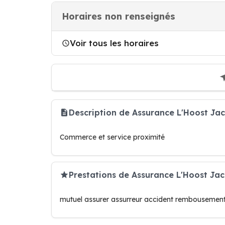
Horaires non renseignés
Voir tous les horaires
Description de Assurance L'Hoost Ja
Commerce et service proximité
Prestations de Assurance L'Hoost Ja
mutuel assurer assurreur accident rembousement 