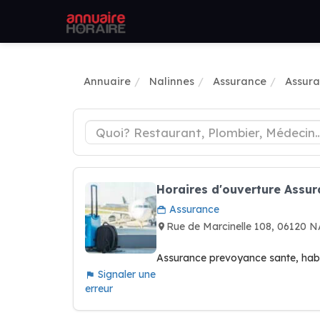
Annuaire
Nalinnes
Assurance
Assura
Horaires d'ouverture Assu
Assurance
Rue de Marcinelle 108, 06120
Assurance prevoyance sante, habi
Signaler une
erreur