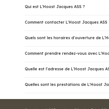
Qui est L'Hoost Jacques ASS ?
Comment contacter L'Hoost Jacques ASS 
Quels sont les horaires d'ouverture de L'
Comment prendre rendez-vous avec L'Hoo
Quelle est l'adresse de L'Hoost Jacques A
Quelles sont les prestations de L'Hoost J