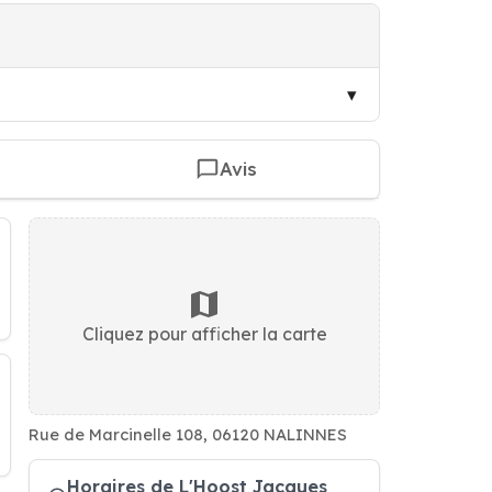
Avis
Cliquez pour afficher la carte
Rue de Marcinelle 108, 06120 NALINNES
Horaires de L'Hoost Jacques