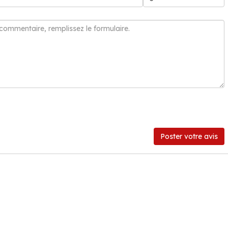
Poster votre avis