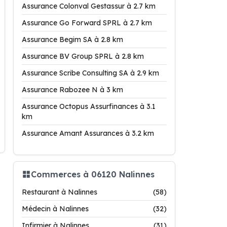
Assurance Colonval Gestassur à 2.7 km
Assurance Go Forward SPRL à 2.7 km
Assurance Begim SA à 2.8 km
Assurance BV Group SPRL à 2.8 km
Assurance Scribe Consulting SA à 2.9 km
Assurance Rabozee N à 3 km
Assurance Octopus Assurfinances à 3.1
km
Assurance Amant Assurances à 3.2 km
Commerces à 06120 Nalinnes
Restaurant à Nalinnes
(58)
Médecin à Nalinnes
(32)
Infirmier à Nalinnes
(31)