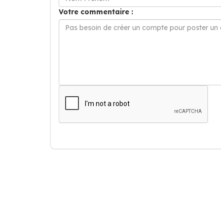
Votre commentaire :