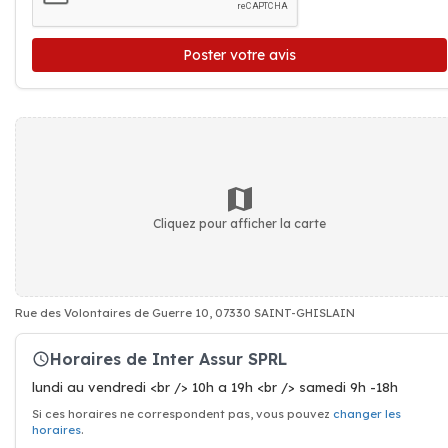
Poster votre avis
Cliquez pour afficher la carte
Rue des Volontaires de Guerre 10, 07330 SAINT-GHISLAIN
Horaires de Inter Assur SPRL
lundi au vendredi <br /> 10h a 19h <br /> samedi 9h -18h
Si ces horaires ne correspondent pas, vous pouvez
changer les
horaires
.