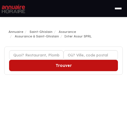
Annuaire
Saint-Ghislain
Assurance
Assurance à Saint-Ghislain
Inter Assur SPRL
Trouver