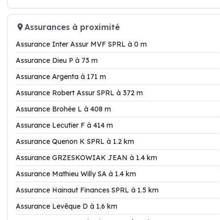
Assurances à proximité
Assurance Inter Assur MVF SPRL à 0 m
Assurance Dieu P à 73 m
Assurance Argenta à 171 m
Assurance Robert Assur SPRL à 372 m
Assurance Brohée L à 408 m
Assurance Lecutier F à 414 m
Assurance Quenon K SPRL à 1.2 km
Assurance GRZESKOWIAK JEAN à 1.4 km
Assurance Mathieu Willy SA à 1.4 km
Assurance Hainaut Finances SPRL à 1.5 km
Assurance Levêque D à 1.6 km