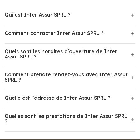
Qui est Inter Assur SPRL ?
Comment contacter Inter Assur SPRL ?
Quels sont les horaires d'ouverture de Inter
Assur SPRL ?
Comment prendre rendez-vous avec Inter Assur
SPRL ?
Quelle est l'adresse de Inter Assur SPRL ?
Quelles sont les prestations de Inter Assur SPRL
?