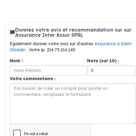
Donnez votre avis et recommandation sur sur
Assurance Inter Assur SPRL
Également donner votre avis sur d'autres
Assurance à Saint-
Ghislain
. Votre ip: 216.73.216.145
Nom :
Note (sur 10) :
Votre commentaire :