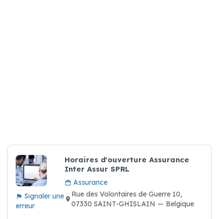
Horaires d'ouverture Assurance
Inter Assur SPRL
Assurance
Rue des Volontaires de Guerre 10,
Signaler une
07330 SAINT-GHISLAIN — Belgique
erreur