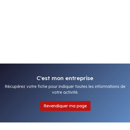
C'est mon entreprise
Récupérez votre fiche pour indiquer toutes les informations de
votre activité.
Revendiquer ma page