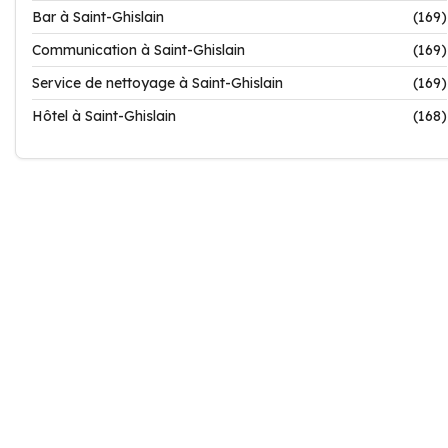
Bar à Saint-Ghislain
(169)
Communication à Saint-Ghislain
(169)
Service de nettoyage à Saint-Ghislain
(169)
Hôtel à Saint-Ghislain
(168)