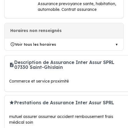
Assurance prevoyance sante, habitation,
automobile. Contrat assurance
Horaires non renseignés
Voir tous les horaires
Description de Assurance Inter Assur SPRL
07330 Saint-Ghislain
Commerce et service proximité
Prestations de Assurance Inter Assur SPRL
mutuel assurer assurreur accident rembousement frais
médical soin