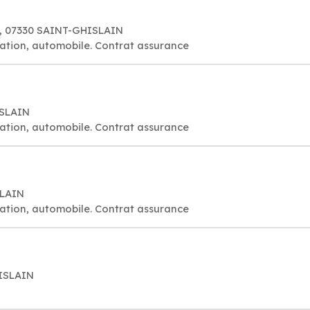
0, 07330 SAINT-GHISLAIN
ation, automobile. Contrat assurance
ISLAIN
ation, automobile. Contrat assurance
SLAIN
ation, automobile. Contrat assurance
HISLAIN