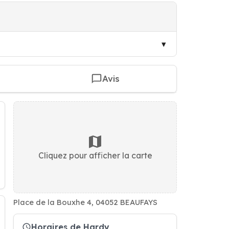
Avis
Cliquez pour afficher la carte
Place de la Bouxhe 4, 04052 BEAUFAYS
Horaires de Hardy