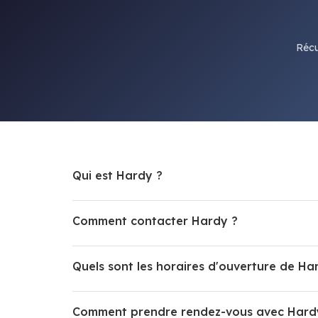
Récu
Qui est Hardy ?
Comment contacter Hardy ?
Quels sont les horaires d'ouverture de Ha
Comment prendre rendez-vous avec Hard