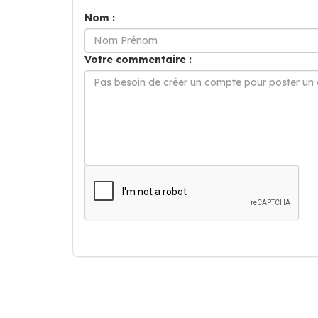
Nom :
Votre commentaire :