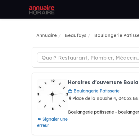
Annuaire
Beaufays
Boulangerie Patisse
Horaires d'ouverture Boula
Boulangerie Patisserie
Place de la Bouxhe 4, 04052 B
Boulangerie patisserie - boulanger
Signaler une
erreur