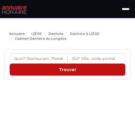
Annuaire
LIÈGE
Dentiste
Dentiste à LIÈGE
Cabinet Dentaire du Longdoz
Trouver