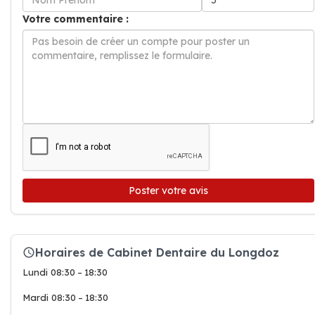
Votre commentaire :
Poster votre avis
Horaires de Cabinet Dentaire du Longdoz
Lundi 08:30 – 18:30
Mardi 08:30 – 18:30