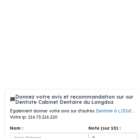
Donnez votre avis et recommandation sur sur
Dentiste Cabinet Dentaire du Longdoz
Également donner votre avis sur d'autres
Dentiste à LIÈGE
.
Votre ip: 216.73.216.220
Nom :
Note (sur 10) :