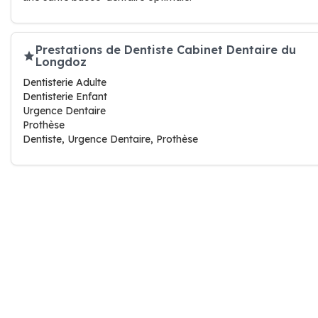
Prestations de Dentiste Cabinet Dentaire du
Longdoz
Dentisterie Adulte
Dentisterie Enfant
Urgence Dentaire
Prothèse
Dentiste, Urgence Dentaire, Prothèse