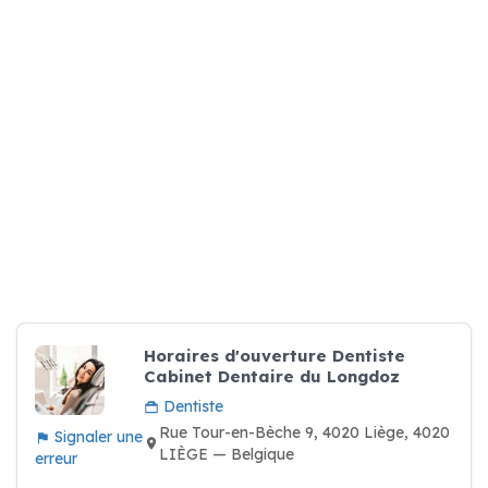
Horaires d'ouverture Dentiste
Cabinet Dentaire du Longdoz
Dentiste
Rue Tour-en-Bèche 9, 4020 Liège, 4020
Signaler une
LIÈGE — Belgique
erreur