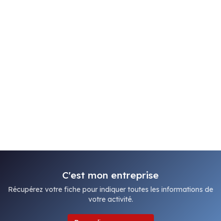
C'est mon entreprise
Récupérez votre fiche pour indiquer toutes les informations de
votre activité.