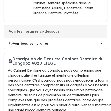
Cabinet Dentaire spécialisé dans la
Dentisterie Adulte, Dentisterie Enfant,
Urgence Dentaire, Prothèse.
Voir les horaires ci-dessous
Voir tous les horaires
Description de Dentiste Cabinet Dentaire du
Longdoz 4020 LIÈGE
Au Cabinet Dentaire du Longdoz, nous comprenons que
chaque patient est unique et mérite une attention
personnalisée. C’est pourquoi nous nous engageons à fournir
des soins dentaires compréhensifs et adaptés à vos besoins
spécifiques. Que vous ayez besoin d’un simple nettoyage
dentaire, de soins de prévention ou de traitements plus
complexes tels que des prothèses dentaires, notre équipe
expérimentée est là pour vous aider à retrouver et à maintenir
une santé bucco-dentaire optimale.