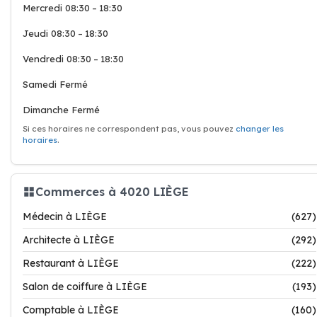
Mercredi 08:30 – 18:30
Jeudi 08:30 – 18:30
Vendredi 08:30 – 18:30
Samedi Fermé
Dimanche Fermé
Si ces horaires ne correspondent pas, vous pouvez
changer les
horaires
.
Commerces à 4020 LIÈGE
Médecin à LIÈGE
(627)
Architecte à LIÈGE
(292)
Restaurant à LIÈGE
(222)
Salon de coiffure à LIÈGE
(193)
Comptable à LIÈGE
(160)