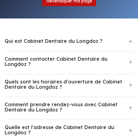
Revendiquer ma page
Qui est Cabinet Dentaire du Longdoz ?
Comment contacter Cabinet Dentaire du
Longdoz ?
Quels sont les horaires d'ouverture de Cabinet
Dentaire du Longdoz ?
Comment prendre rendez-vous avec Cabinet
Dentaire du Longdoz ?
Quelle est l'adresse de Cabinet Dentaire du
Longdoz ?