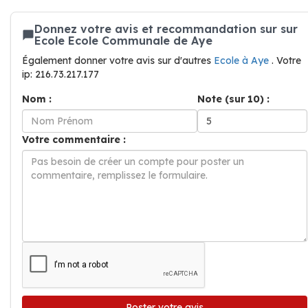
Donnez votre avis et recommandation sur sur
Ecole Ecole Communale de Aye
Également donner votre avis sur d'autres
Ecole à Aye
. Votre
ip: 216.73.217.177
Nom :
Note (sur 10) :
Votre commentaire :
Poster votre avis