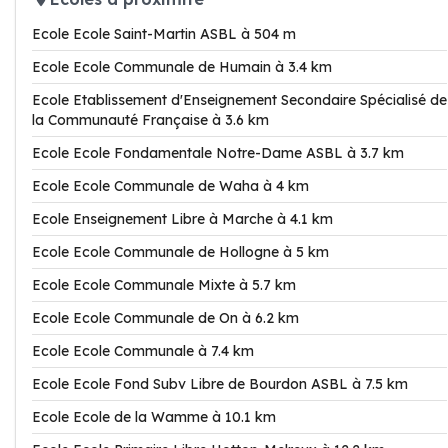
Ecole Ecole Saint-Martin ASBL à 504 m
Ecole Ecole Communale de Humain à 3.4 km
Ecole Etablissement d'Enseignement Secondaire Spécialisé de
la Communauté Française à 3.6 km
Ecole Ecole Fondamentale Notre-Dame ASBL à 3.7 km
Ecole Ecole Communale de Waha à 4 km
Ecole Enseignement Libre à Marche à 4.1 km
Ecole Ecole Communale de Hollogne à 5 km
Ecole Ecole Communale Mixte à 5.7 km
Ecole Ecole Communale de On à 6.2 km
Ecole Ecole Communale à 7.4 km
Ecole Ecole Fond Subv Libre de Bourdon ASBL à 7.5 km
Ecole Ecole de la Wamme à 10.1 km