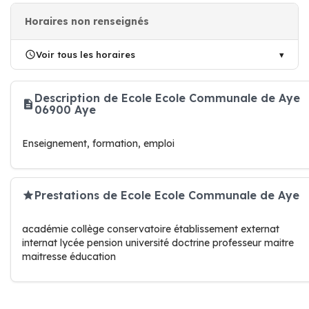
Horaires non renseignés
Voir tous les horaires
Description de Ecole Ecole Communale de Aye
06900 Aye
Enseignement, formation, emploi
Prestations de Ecole Ecole Communale de Aye
académie collège conservatoire établissement externat
internat lycée pension université doctrine professeur maitre
maitresse éducation