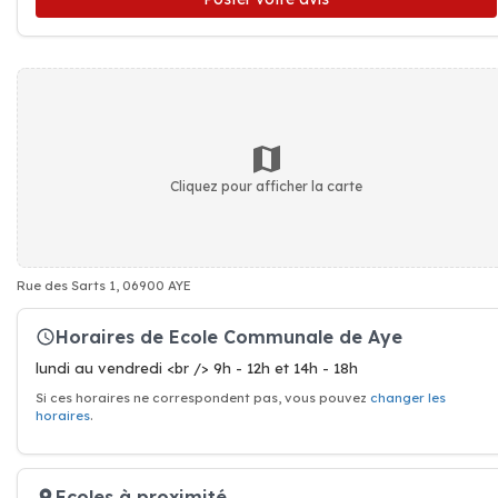
Cliquez pour afficher la carte
Rue des Sarts 1, 06900 AYE
Horaires de Ecole Communale de Aye
lundi au vendredi <br /> 9h - 12h et 14h - 18h
Si ces horaires ne correspondent pas, vous pouvez
changer les
horaires
.
Ecoles à proximité