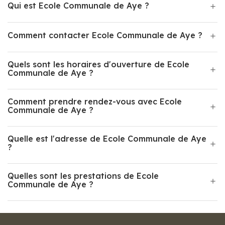
Qui est Ecole Communale de Aye ?
Comment contacter Ecole Communale de Aye ?
Quels sont les horaires d'ouverture de Ecole
Communale de Aye ?
Comment prendre rendez-vous avec Ecole
Communale de Aye ?
Quelle est l'adresse de Ecole Communale de Aye
?
Quelles sont les prestations de Ecole
Communale de Aye ?