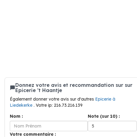
Donnez votre avis et recommandation sur sur
Epicerie 't Haantje
Également donner votre avis sur d'autres
Epicerie à
Liedekerke
. Votre ip: 216.73.216.139
Nom :
Note (sur 10) :
Votre commentaire :