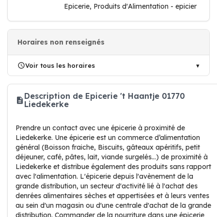
Epicerie, Produits d'Alimentation - epicier
Horaires non renseignés
Voir tous les horaires
Description de Epicerie 't Haantje 01770
Liedekerke
Prendre un contact avec une épicerie à proximité de
Liedekerke. Une épicerie est un commerce d’alimentation
général (Boisson fraiche, Biscuits, gâteaux apéritifs, petit
déjeuner, café, pâtes, lait, viande surgelés…) de proximité à
Liedekerke et distribue également des produits sans rapport
avec l'alimentation. L'épicerie depuis l'avènement de la
grande distribution, un secteur d'activité lié à l'achat des
denrées alimentaires sèches et appertisées et à leurs ventes
au sein d'un magasin ou d'une centrale d'achat de la grande
distribution. Commander de la nourriture dans une épicerie