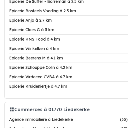
Epicerie De Sutter - Borreman à 2.5 km
Epicerie Bosteels Voeding à 2.5 km
Epicerie Anja à 2.7 km
Epicerie Claes G à 3 km
Epicerie KNS Food à 4 km
Epicerie Winkelken à 4 km
Epicerie Beerens M à 4.1 km
Epicerie Schouppe Colin à 4.2 km
Epicerie Virdeeco CVBA à 4.7 km
Epicerie Kruideniertje à 4.7 km
Commerces à 01770 Liedekerke
Agence immobilière à Liedekerke
(35)