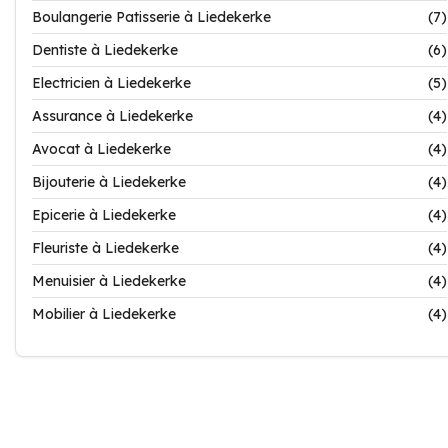
Boulangerie Patisserie à Liedekerke
(7)
Dentiste à Liedekerke
(6)
Electricien à Liedekerke
(5)
Assurance à Liedekerke
(4)
Avocat à Liedekerke
(4)
Bijouterie à Liedekerke
(4)
Epicerie à Liedekerke
(4)
Fleuriste à Liedekerke
(4)
Menuisier à Liedekerke
(4)
Mobilier à Liedekerke
(4)