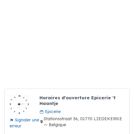
Horaires d'ouverture Epicerie 't
Haantje
Epicerie
Stationsstraat 36, 01770 LIEDEKERKE
Signaler une
— Belgique
erreur