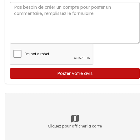
Poster votre avis
Cliquez pour afficher la carte