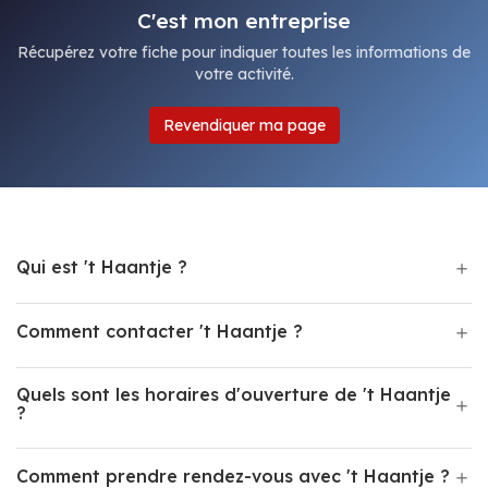
C'est mon entreprise
Récupérez votre fiche pour indiquer toutes les informations de
votre activité.
Revendiquer ma page
Qui est 't Haantje ?
Comment contacter 't Haantje ?
Quels sont les horaires d'ouverture de 't Haantje
?
Comment prendre rendez-vous avec 't Haantje ?