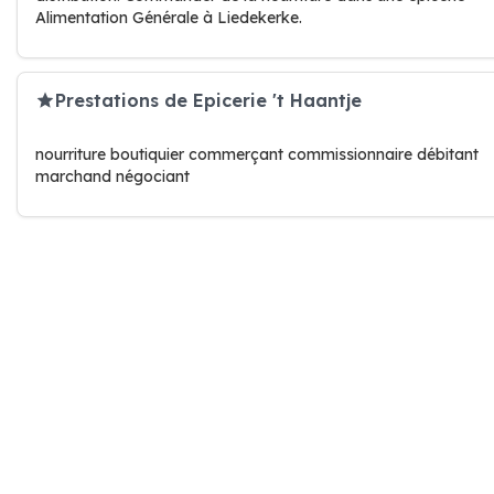
Alimentation Générale à Liedekerke.
Prestations de Epicerie 't Haantje
nourriture boutiquier commerçant commissionnaire débitant
marchand négociant